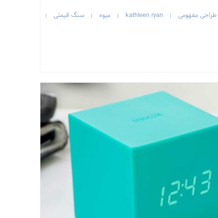
طراحی مفهومی
kathleen ryan
میوه
سنگ قیمتی
|
|
|
|