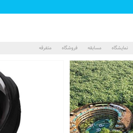
نمایشگاه
مسابقه
فروشگاه
متفرقه