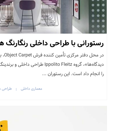
رستورانی با طراحی داخلی رنگارنگ هم
را انجام داد است. این رستوران ...
معماری داخلی
طراحی د
|