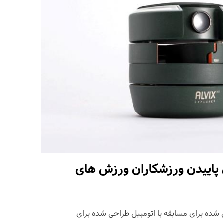
ی پاییدن ورزشکاران ورزش های
شده برای مسابقه با اتومبیل طراحی شده برای