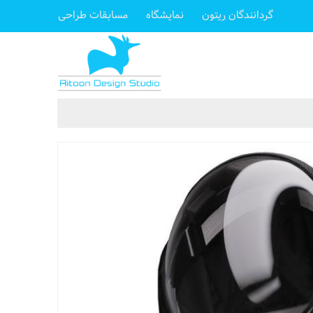
گردانندگان ریتون
نمایشگاه
مسابقات طراحی