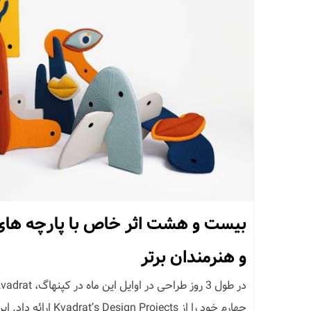
بیست و هشت اثر خاص با پارچه های 
و هنرمندان برتر