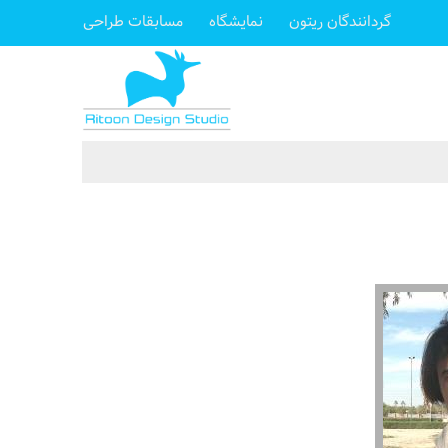
گردانندگان ریتون
نمایشگاه
مسابقات طراحی