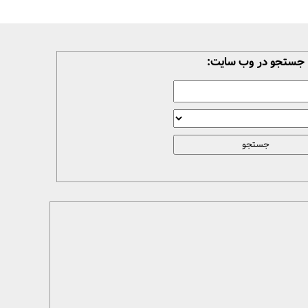
جستجو در وب سایت: