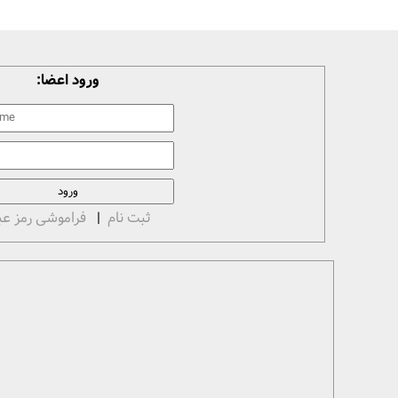
ورود اعضا:
ثبت نام
|
فراموشی رمز عب