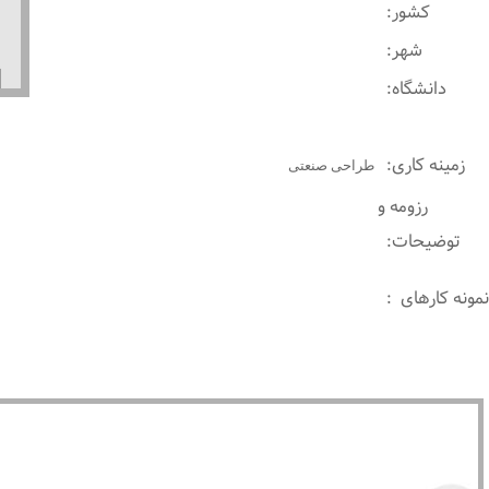
کشور:
شهر:
دانشگاه:
زمینه کاری:
طراحی صنعتی
رزومه و
توضیحات:
نمونه کارهای :