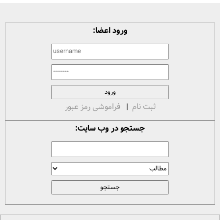
ورود اعضا:
ثبت نام
|
فراموشی رمز عبور
جستجو در وب سایت: