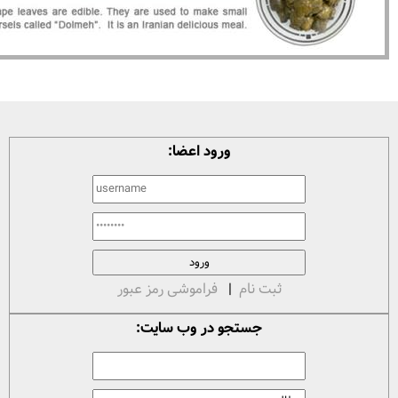
ورود اعضا:
ثبت نام
|
فراموشی رمز عبور
جستجو در وب سایت: