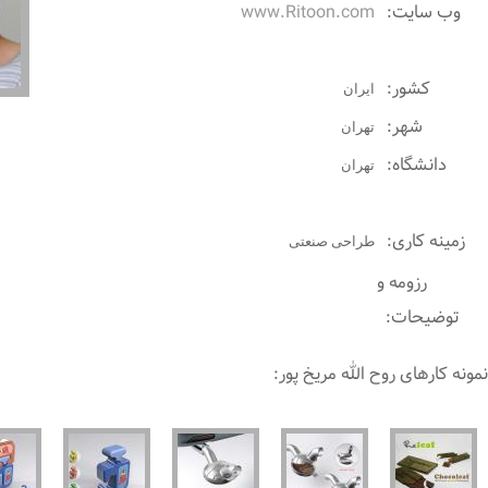
وب سایت:
www.Ritoon.com
کشور:
ايران
شهر:
تهران
دانشگاه:
تهران
زمینه کاری:
طراحی صنعتی
رزومه و
توضیحات:
نمونه کارهای روح الله مریخ پور: