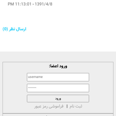
11:13:01 PM
-
1391/4/8
ارسال نظر (0)
ورود اعضا:
ثبت نام
|
فراموشی رمز عبور