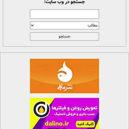
جستجو در وب سایت: