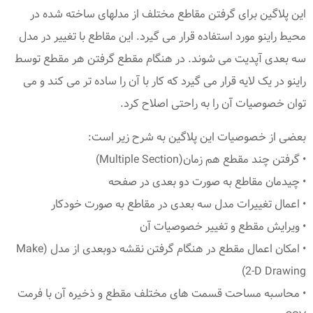
این پلاگین برای گرفتن مقاطع مختلف از مدلهای ساخته شده در
محیط راینو مورد استفاده قرار می گیرد. این مقاطع با تغییر در مدل
سه بعدی آپدیت می شوند. در هنگام مقطع گرفتن هر مقطع توسط
راینو در یک لایه قرار می گیرد که کار با آن را ساده تر می کند و می
توان خصوصیات آن را به راحتی اصلاح کرد.
بعضی از خصوصیات این پلاگین به شرح زیر است:
• گرفتن چند مقطع هم زمان(Multiple Section)
• چیدمان مقاطع به صورت دو بعدی در صفحه
• اعمال تغییرات مدل سه بعدی در مقاطع به صورت خودکار
• ویرایش مقطع و تغییر خصوصیات آن
• امکان اعمال مقطع در هنگام گرفتن نقشه دوبعدی از مدل (Make
2-D Drawing)
• محاسبه مساحت قسمت های مختلف مقطع و ذخیره آن با فرمت