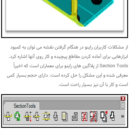
از مشکلات کاربران راینو در هنگام گرفتن نقشه می توان به کمبود
ابزارهایی برای آماده کردن مقاطع پیچیده و کار روی آنها اشاره کرد.
Section Tools از پلاگین های راینو برای معماران است که اخیراً
معرفی شده و این مشکل را حل کرده است. دارای حجم بسیار کمی
است و کار با آن نیز بسیار راحت است.