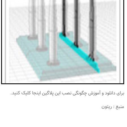
برای دانلود و آموزش چگونگی نصب این پلاگین
اینجا کلیک کنید
.
منبع :
ریتون