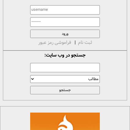
ثبت نام
|
فراموشی رمز عبور
جستجو در وب سایت: