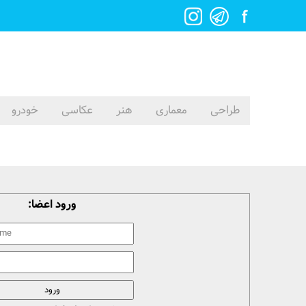
طراحی
معماری
هنر
عکاسی
خودرو
ورود اعضا: