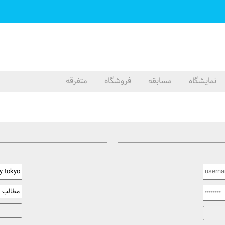
نمایشگاه
مسابقه
فروشگاه
متفرقه