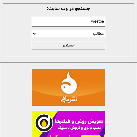
جستجو در وب سایت: