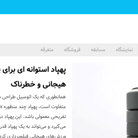
نمایشگاه
مسابقه
فروشگاه
متفرقه
پهپاد استوانه ای برای
هیجانی و خطرناک
همانطوری که یک اتومبیل طراحی شد
تفریحی معمولی باشد. این پهپاد در
می‌گیرد و می‌تواند به یک پهپاد قدر
ورزش‌های هیجانی فیلم‌برداری کرده و