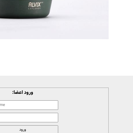
ورود اعضا: