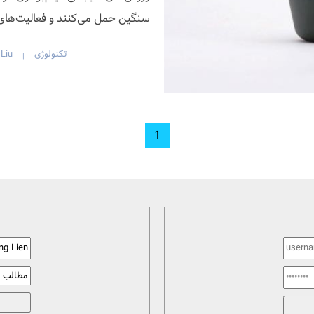
سنگین حمل می‌کنند و فعالیت‌های
تکنولوژی
 Liu
|
1