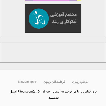
درباره ریتون
گردانندگان ریتون
NewDesign.ir
برای تماس با ما می توانید به آدرس Ritoon.com(at)Gmail.com ایمیل
بفرستید.