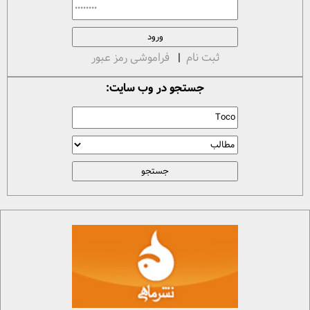
ثبت نام
|
فراموشی رمز عبور
جستجو در وب سایت: