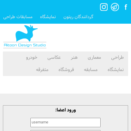
گردانندگان ریتون
نمایشگاه
مسابقات طراحی
طراحی
معماری
هنر
عکاسی
خودرو
نمایشگاه
مسابقه
فروشگاه
متفرقه
ورود اعضا: