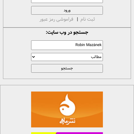
ثبت نام
|
فراموشی رمز عبور
جستجو در وب سایت: