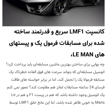
کانسپت LMF1 سریع و قدرتمند ساخته
شده برای مسابقات فرمول یک و پیستهای
های LE MAN،
چه بهایی برای ساختن بهترین ماشین مسابقه‌ای باید پرداخت کرد؟
اتومبیل مسابقه‌ای که بتواند سرعت های فوق العاده خطرناک یک
مسابقه فرمولا یک را تحمل کند، اما در برابر خواسته های طاقت
فرسای 24 ساعته مسابقات لمانز هم مقاومت کند؟ تصور نمی کنم
یک اتومبیل وجود داشته باشد که هم در پیست F1 و هم در Le
Mans به خوبی ظاهر شده باشد، اما این مانع خلق LMF1 توسط