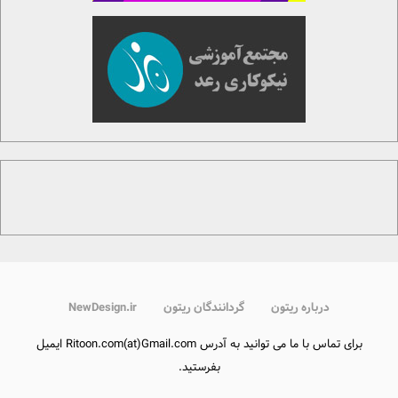
درباره ریتون
گردانندگان ریتون
NewDesign.ir
برای تماس با ما می توانید به آدرس Ritoon.com(at)Gmail.com ایمیل
بفرستید.