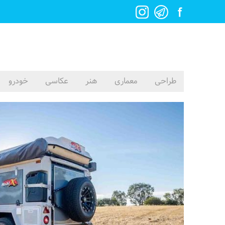
طراحی
معماری
هنر
عکاسی
خودرو