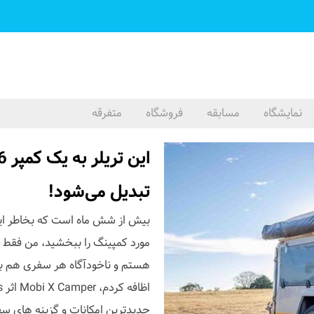
نمایشگاه
مسابقه
فروشگاه
متفرقه
تبدیل می‌شود!
بیش از شش ماه است که بخاطر ای
مورد کمپینگ را ببخشید، من فقط به
هستم و ناخودآگاه هر سفری هم با
جدیدترین امکانات و گزینه های سف