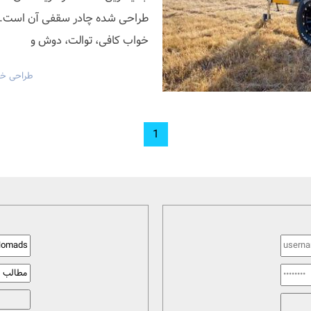
طراحی شده چادر سقفی آن است. م
خواب کافی، توالت، دوش و
طراحی خو
1