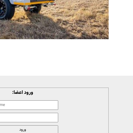
ورود اعضا: