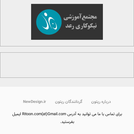
درباره ریتون
گردانندگان ریتون
NewDesign.ir
برای تماس با ما می توانید به آدرس Ritoon.com(at)Gmail.com ایمیل
بفرستید.