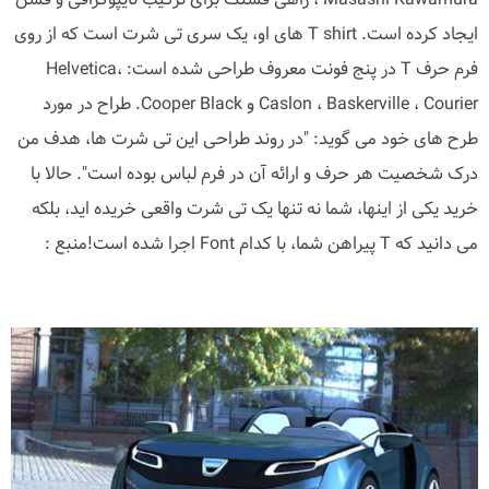
ایجاد کرده است. T shirt های او، یک سری تی شرت است که از روی
فرم حرف T در پنج فونت معروف طراحی شده است: Helvetica،
Caslon ، Baskerville ، Courier و Cooper Black. طراح در مورد
طرح های خود می گوید: "در روند طراحی این تی شرت ها، هدف من
درک شخصیت هر حرف و ارائه آن در فرم لباس بوده است". حالا با
خرید یکی از اینها، شما نه تنها یک تی شرت واقعی خریده اید، بلکه
می دانید که T پیراهن شما، با کدام Font اجرا شده است!منبع :