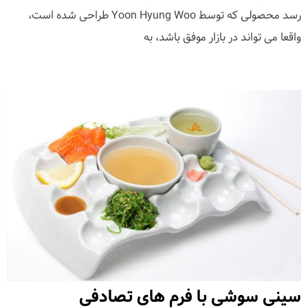
رسد محصولی که توسط Yoon Hyung Woo طراحی شده است،
واقعا می تواند در بازار موفق باشد، به
سینی سوشی با فرم های تصادفی