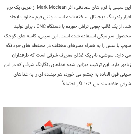
این سینی با فرم های تصادفی، اثر Mark Mcclean از طریق یک نرم
افزار رندرینگ دیجیتال ساخته شده است. وقتی فرم مطلوب ایجاد
شد، از یک قالب چوبی تراش خورده با دستگاه CNC ، برای تولید
محصول سرامیکی استفاده شده است. این سینی، کاسه های کوچک
سوپ یا سس را به همراه دسرهای مختلف در محفظه های خود نگه
می دارد. سوشی، نام یک غذای معروف شرقی است که طرفداران
زیادی دارد. این ترکیب دیزاین شده غذاهای رنگارنگ شرقی که در این
سینی فوق العاده به چشم می خورد، هر بیننده ای را به غذاهای
شرقی علاقه مند می کند! اگر احتمالاً