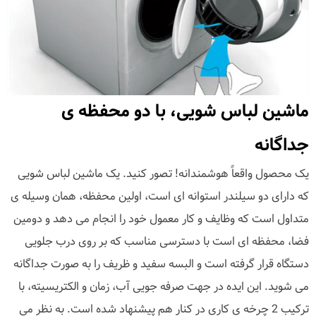
ماشین لباس شویی، با دو محفظه ی
جداگانه
یک محصول واقعاً هوشمندانه! تصور کنید. یک ماشین لباس شویی
که دارای دو سیلندر استوانه ای است، اولین محفظه، همان وسیله ی
متداول است که وظایف و کار معمول خود را انجام می دهد و دومین
فضا، محفظه ای است با دسترسی مناسب که بر روی درب جلویی
دستگاه قرار گرفته است و البسه سفید و ظریف را به صورت جداگانه
می شوید. این ایده در جهت صرفه جویی آب، زمان و الکتریسیته، با
ترکیب 2 چرخه ی کاری در کنار هم پیشنهاد شده است. به نظر می