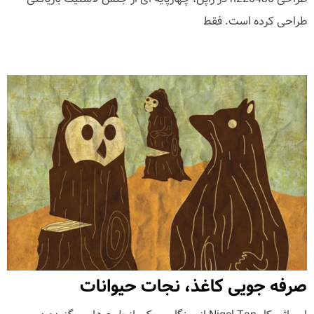
طراحی کرده است. فقط
صرفه جویی کاغذ، نجات حیوانات