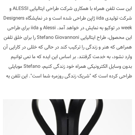
این ست تلفن همراه با همکاری شرکت طراحی ایتالیایی ALESSI و
شرکت تولیدی iida ژاپن طراحی شده است و در نمایشگاه Designers
week در توکیو به نمایش در خواهد آمد. Alessi و iida برای طراحی
این محصول، طراح ایتالیایی Stefano Giovannoni را برای خلق تلفن
همراهی که هنر و زندگی را ترکیب کند در حالی که خللی در کارایی آن
وارد نشود، به خدمت گرفتند. بر اساس این ایده که ما نمی توانیم
بدون وسایل الکترونیکی همراه خود زندگی کنیم، Stefano موبایلی
طراحی کرده است که "شریک زندگی روزمره شما است". این تلفن به