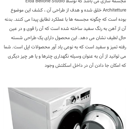
مجسمه سازی می باشد که توسط Elda Bellone Studio
Architetture خلق شده و هدف از طراحی آن ، کشف این موضوع
بوده است که چگونه مجسمه ها با عملکرد تطابق پیدا می کنند. بدنه
آن از آهن به رنگ سفید ساخته شده است که آن را قوی و در عین
حال لطیف نشان می دهد. این محصول دارای یک طراحی شسته
رفته تمیز و سفید است که به نوعی یاد آور محصولات اپل است. شما
می توانید از آن به عنوان وسیله نگهداری چترها و یا هر چیز دیگری
که امکان جا دادن آن در داخل اسکلتش وجود