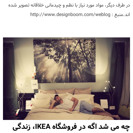
در طرف دیگر، مواد مورد نیاز با نظم و چیدمانی خلاقانه تصویر شده
اند.منبع : http://www.designboom.com/weblog
چه می شد اگه در فروشگاه IKEA، زندگی