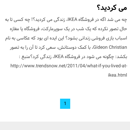
می کردید؟
چه می شد اگه در فروشگاه IKEA، زندگی می کردید؟! چه کسی تا به
حال تصور نکرده که یک شب در یک سوپرمارکت، فروشگاه یا مغازه
اسباب بازی فروشی زندانی بشود؟ این ایده ای بود که عکاسی به نام
Gideon Christian، با کمک دوستانش، سعی کرد تا آن را به تصور
بکشد: چگونه می شود در فروشگاه IKEA، زندگی کرد؟منبع :
http://www.trendsnow.net/2011/04/what-if-you-lived-at-
ikea.html
1