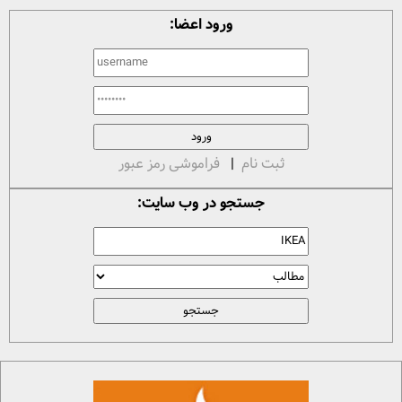
ورود اعضا:
ثبت نام
|
فراموشی رمز عبور
جستجو در وب سایت: