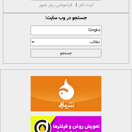
ثبت نام
|
فراموشی رمز عبور
جستجو در وب سایت: