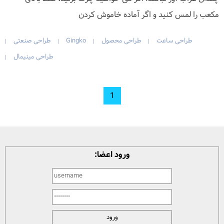
مکعب را لمس کنید و اگر آماده خاموش کردن
طراحی ساعت
طراحی محصول
Gingko
طراحی صنعتی
|
|
|
|
طراحی مینیمال
|
1
ورود اعضا: