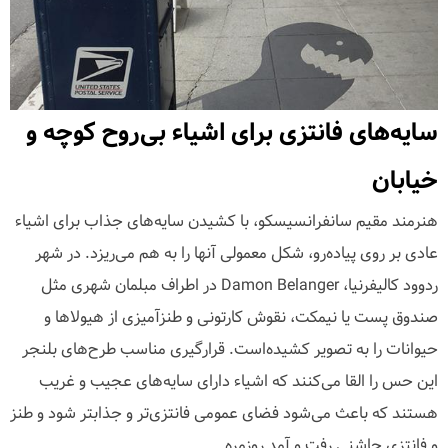
سایه‌های فانتزی برای اشیاء بی‌روح کوچه و
خیابان
هنرمند مقیم سانفرانسیسکو، با کشیدن سایه‌های جذاب برای اشیاء
عادی بر روی پیاده‌رو، شکل معمولی آنها را به هم می‌ریزد. در شهر
ردوود کالیفرنیا، Damon Belanger در اطراف مبلمان شهری مثل
صندوق پست یا نیمکت، نقوش کارتونی و طنزآمیزی از هیولاها و
حیوانات را به تصویر کشیده‌است. قرارگیری مناسب طرح‌های بلنجر
این حس را القا می‌کنند که اشیاء دارای سایه‌های عجیب و غریب
هستند که باعث می‌شود فضای عمومی فانتزی‌تر و جذابتر شود و طنز
و فانتزی چاشنی رفت و آمد روزمره