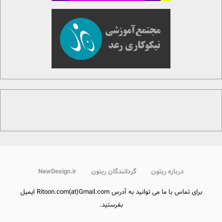
درباره ریتون
گردانندگان ریتون
NewDesign.ir
برای تماس با ما می توانید به آدرس Ritoon.com(at)Gmail.com ایمیل
بفرستید.