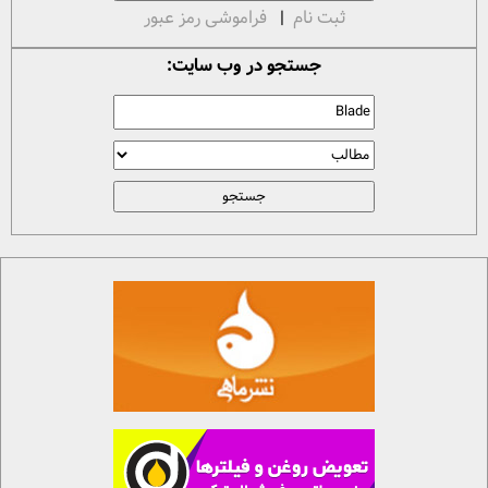
ثبت نام
|
فراموشی رمز عبور
جستجو در وب سایت: