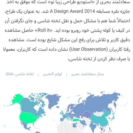
سعادتمند بحری از «استودیو طراحی زیبا نو» است که موفق به اخذ
جایزه نقره مسابقه A Design Award 2014 شد. به عنوان یک طراح،
احتمالاً شما هم با مشکل حمل و نقل تخته شاسی و جای نگرفتن آن
در کیف یا کوله پشتی خود روبرو بوده اید. «Roll it» حاصل مشاهده
دقیق کاربر و تلاش برای رفع این مشکل شایع بوده است. مشاهده
رفتا کاربران (User Observation) نشان داده است که کاربران، معمولا
با صرف نظر کردن از تخته شاسی،
ستار سعادتمند بحری
لوازم التحریر
تخته شاسی خلاقا
|
|