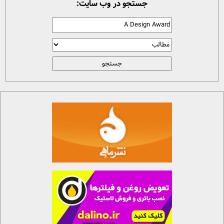
جستجو در وب سایت: