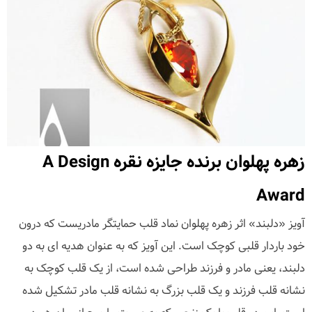
زهره پهلوان برنده جایزه نقره A Design
Award
آویز «دلبند» اثر زهره پهلوان نماد قلب حمایتگر مادریست که درون
خود باردار قلبی کوچک است. این آویز که به عنوان هدیه ای به دو
دلبند، یعنی مادر و فرزند طراحی شده است، از یک قلب کوچک به
نشانه قلب فرزند و یک قلب بزرگ به نشانه قلب مادر تشکیل شده