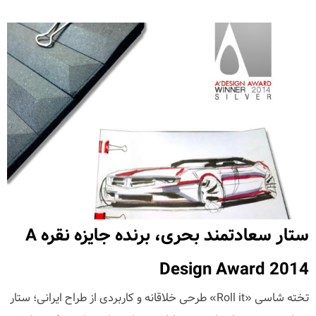
ستار سعادتمند بحری، برنده جایزه نقره A
Design Award 2014
تخته شاسی «Roll it» طرحی خلاقانه و کاربردی از طراح ایرانی؛ ستار