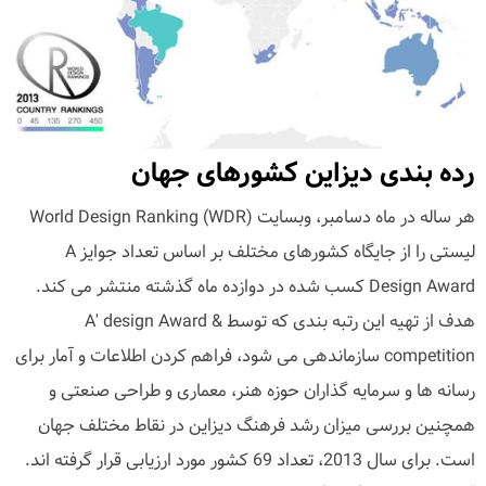
رده بندی دیزاین کشورهای جهان
هر ساله در ماه دسامبر، وبسایت (World Design Ranking (WDR
لیستی را از جایگاه کشورهای مختلف بر اساس تعداد جوایز A
Design Award کسب شده در دوازده ماه گذشته منتشر می کند.
هدف از تهیه این رتبه بندی که توسط A' design Award &
competition سازماندهی می شود، فراهم کردن اطلاعات و آمار برای
رسانه ها و سرمایه گذاران حوزه هنر، معماری و طراحی صنعتی و
همچنین بررسی میزان رشد فرهنگ دیزاین در نقاط مختلف جهان
است. برای سال 2013، تعداد 69 کشور مورد ارزیابی قرار گرفته اند.