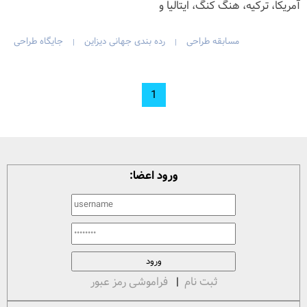
آمریکا، ترکیه، هنگ کنگ، ایتالیا و
مسابقه طراحی
رده بندی جهانی دیزاین
جایگاه طراحی
|
|
1
ورود اعضا:
ثبت نام
|
فراموشی رمز عبور