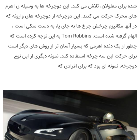
شده برای معلولان، تلاش می کند. این دوچرخه ها به وسیله ی اهرم
های محرک حرکت می کنند. این دوچرخه از دوچرخه های وارونه که
در آنها مکانیزم چرخش چرخ ها به جای پا، به دست متکی است ،
الهام گرفته شده است. Tom Robbins به این توجه کرده است که
چطور از یک دنده اهرمی که بسیار آسان تر از روش های دیگر است
برای حرکت این سه چرخه استفاده کند. نمونه دیگری از این نوع
دوچرخه، نمونه ای بود که برای افرادی که