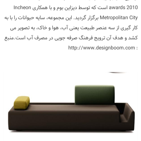
awards 2010 است که توسط دیزاین بوم و با همکاری Incheon
Metropolitan City برگزار گردید. این مجموعه، سایه حیوانات را با به
کار گیری از سه عنصر طبیعت یعنی آب، هوا و خاک، به تصویر می
کشد و هدف آن ترویج فرهنگ صرفه جویی در مصرف آب است.منبع
: http://www.designboom.com