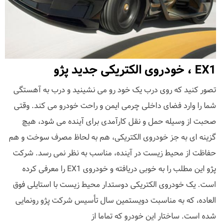
EX1 ، خودروی الکتریکی جدید پژو
تصور کنید که روی درب یک خود رو می نشینید و درب به آهستگی
شما را وارد فضای داخلی چرمی ایمن و راحت خودرو می کند. وقتی
صحبت از وسیله حمل و نقل کارآمدی برای آینده می شود، هیچ
گزینه ای به جز خودروی الکتریکی، هم به لحاظ مصرف سوخت و هم
حفاظت از محیط زیست در آینده، مناسب به نظر نمی رسد. شرکت
پژو این مطلب را به خوبی دریافته و خودروی EX1 را معرفی کرده
است. یک خودروی الکتریکی دوستدار محیط زیست با استایلی فوق
العاده، که به مناسبت دویستمین سال تأسیس شرکت پژو رونمایی
شده است. ساختار این خودرو که تماما از