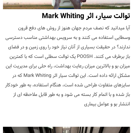
توالت سیار، اثر Mark Whiting
آیا میدانید که نصف مردم جهان هنوز از روش های دفع قرون
وسطایی استفاده می کنند و به سرویس بهداشتی مناسب دسترسی
ندارند؟ در حقیقت بسیاری از آنان نیاز خود را روی زمین و در فضای
باز برطرف می کنند. POOSH یک توالت سطلی است که با کمترین
میزان بو و بالاترین میزان رعایت بهداشت، راه حلی برای مدیریت این
مشکل ارائه داده است. این توالت سیار اثر Mark Whiting که در
سایزهای متفاوت طراحی شده است، هنگام استفاده، به طور خودکار
باز شده و با اتمام کار بسته می شود و به طور قابل ملاحظه ای از
انتشار بو و عوامل بیماری