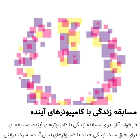
مسابقه زندگی با کامپیوترهای آینده
فراخوان آثار، برای مسابقه زندگی با کامپیوترهای آینده، مسابقه ای
برای خلق سبک زندگی جدید با کمپیوترهای نسل آینده. شرکت ژاپنی