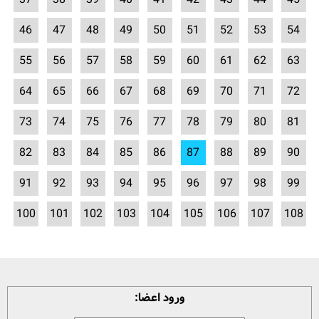
46
47
48
49
50
51
52
53
54
55
56
57
58
59
60
61
62
63
64
65
66
67
68
69
70
71
72
73
74
75
76
77
78
79
80
81
82
83
84
85
86
87
88
89
90
91
92
93
94
95
96
97
98
99
100
101
102
103
104
105
106
107
108
ورود اعضا: