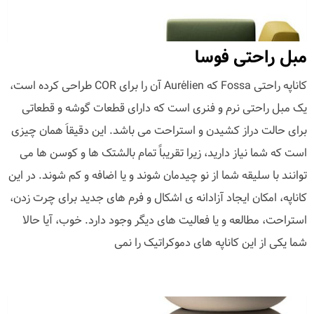
مبل راحتی فوسا
کاناپه راحتی Fossa که Aurélien آن را برای COR طراحی کرده است،
یک مبل راحتی نرم و فنری است که دارای قطعات گوشه و قطعاتی
برای حالت دراز کشیدن و استراحت می باشد. این دقیقاَ همان چیزی
است که شما نیاز دارید، زیرا تقریباً تمام بالشتک ها و کوسن ها می
توانند با سلیقه شما از نو چیدمان شوند و یا اضافه و کم شوند. در این
کاناپه، امکان ایجاد آزادانه ی اشکال و فرم های جدید برای چرت زدن،
استراحت، مطالعه و یا فعالیت های دیگر وجود دارد. خوب، آیا حالا
شما یکی از این کاناپه های دموکراتیک را نمی