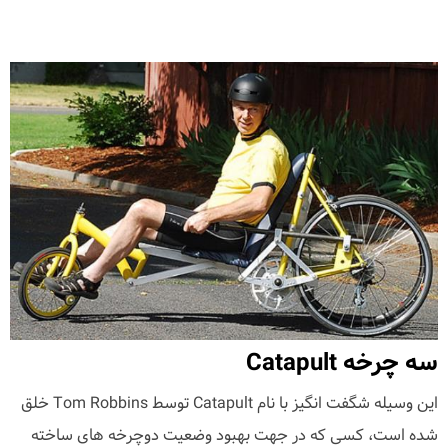
سه چرخه Catapult
این وسیله شگفت انگیز با نام Catapult توسط Tom Robbins خلق
شده است، کسی که در جهت بهبود وضعیت دوچرخه های ساخته