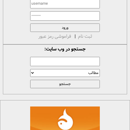
ثبت نام
|
فراموشی رمز عبور
جستجو در وب سایت: