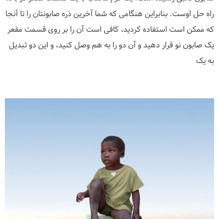
راه حل اوست. بنابراین هنگامی که شما آخرین ذره صابونتان را تا آنجا
که ممکن است استفاده کردید، کافی است آن را بر روی قسمت مقعر
یک صابون نو قرار دهید و آن دو را به هم وصل کنید، و این دو تبدیل
به یک