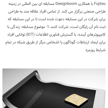
Fujitsu با همکاری Designboom مسابقه ای بین المللی در زمینه
طراحی صنعتی برگزار می کند. از تمامی افراد علاقه مند به طراحی
برای شرکت در این مسابقه دعوت شده است تا در این مسابقه که
ثبت نام آن رایگان است، شرکت کنند.1- موضوع مسابقه: زندگی با
کامپیوترهای آینده: با گسترش فناوری اطلاعات (ICT) توانایی افراد
برای ایجاد ارتباطات گوناگون با اشخاص دیگر از طریق شبکه در تمام
شرایط روزمره