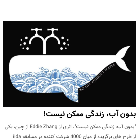
بدون آب، زندگی ممکن نیست!
"بدون آب، زندگی ممکن نیست"، اثری از Eddie Zhang از چین، یکی
از طرح های برگزیده از میان 4000 شرکت کننده در مسابقه iida