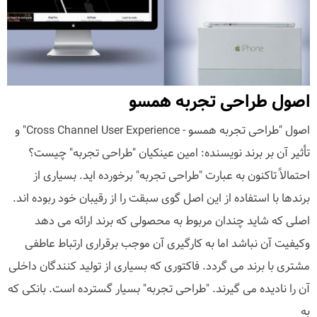
اصول طراحی تجربه همسو
اصول "طراحی تجربه همسو - Cross Channel User Experience" و
تأثیر آن بر برند نویسنده: امین عینکیان "طراحی تجربه" چیست؟
احتمالاً تاکنون به عبارت "طراحی تجربه" برخورده اید. بسیاری از
برندها با استفاده از این اصل گوی سبقت را از رقیبان خود ربوده اند.
اصلی که شاید چندان مربوط به محصولی که برند ارائه می دهد
وکیفیت آن نباشد اما به کارگیری آن موجب برقراری ارتباط عاطفی
مشتری با برند می گردد. فاکتوری که بسیاری از تولید کنندگان داخلی
آن را نادیده می گیرند. "طراحی تجربه" بسیار گسترده است. بانکی که
به