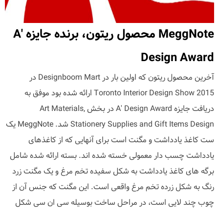
MeggNote محصول ریتون، برنده جایزه A'
Design Award
آخرین محصول ریتون که اولین بار در Designboom Mart در
Toronto Interior Design Show 2015 ارائه شده بود موفق به
دریافت جایزه A' Design Award در بخش Art Materials,
Stationery Supplies and Gift Items Design شد. MeggNote یک
ست کاغذ یادداشت و مگنت است برای آنهایی که از کاغذهای
یادداشت چسب دار معمولی خسته شده اند. بسته ارائه شده شامل
برگه های کاغذ یادداشت به شکل سفیده تخم مرغ و یک مگنت زرد
رنگ به شکل زرده تخم مرغ واقعی است. این مگنت که جنس آن از
چوب چند لایی است، در مراحل ساخت بوسیله سی ان سی شکل