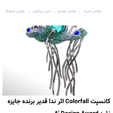
طراحی تجربه
طراحی همسو
امین عینکیان
طراحی فروشگ
|
|
|
کانسپت Colorfall اثر ندا قدیر برنده جایزه