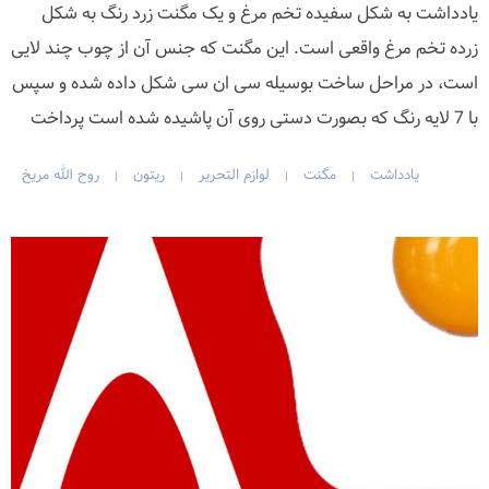
یادداشت به شکل سفیده تخم مرغ و یک مگنت زرد رنگ به شکل
زرده تخم مرغ واقعی است. این مگنت که جنس آن از چوب چند لایی
است، در مراحل ساخت بوسیله سی ان سی شکل داده شده و سپس
با 7 لایه رنگ که بصورت دستی روی آن پاشیده شده است پرداخت
یادداشت
مگنت
لوازم التحریر
ریتون
روح الله مریخ
|
|
|
|