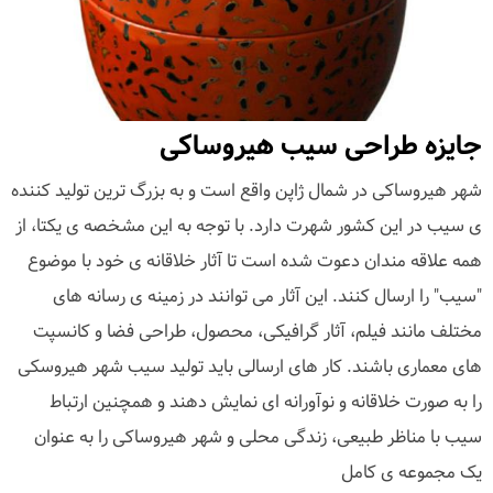
جایزه طراحی سیب هیروساکی
شهر هیروساکی در شمال ژاپن واقع است و به بزرگ ترین تولید کننده
ی سیب در این کشور شهرت دارد. با توجه به این مشخصه ی یکتا، از
همه علاقه مندان دعوت شده است تا آثار خلاقانه ی خود با موضوع
"سیب" را ارسال کنند. این آثار می توانند در زمینه ی رسانه های
مختلف مانند فیلم، آثار گرافیکی، محصول، طراحی فضا و کانسپت
های معماری باشند. کار های ارسالی باید تولید سیب شهر هیروسکی
را به صورت خلاقانه و نوآورانه ای نمایش دهند و همچنین ارتباط
سیب با مناظر طبیعی، زندگی محلی و شهر هیروساکی را به عنوان
یک مجموعه ی کامل