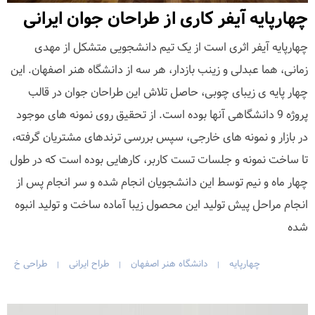
چهارپایه آیفر کاری از طراحان جوان ایرانی
چهارپایه آیفر اثری است از یک تیم دانشجویی متشکل از مهدی
زمانی، هما عبدلی و زینب بازدار، هر سه از دانشگاه هنر اصفهان. این
چهار پایه ی زیبای چوبی، حاصل تلاش این طراحان جوان در قالب
پروژه 9 دانشگاهی آنها بوده است. از تحقیق روی نمونه های موجود
در بازار و نمونه های خارجی، سپس بررسی ترندهای مشتریان گرفته،
تا ساخت نمونه و جلسات تست کاربر، کارهایی بوده است که در طول
چهار ماه و نیم توسط این دانشجویان انجام شده و سر انجام پس از
انجام مراحل پیش تولید این محصول زیبا آماده ساخت و تولید انبوه
شده
چهارپایه
دانشگاه هنر اصفهان
طراح ایرانی
طراحی خ
|
|
|