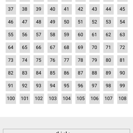
37
38
39
40
41
42
43
44
45
46
47
48
49
50
51
52
53
54
55
56
57
58
59
60
61
62
63
64
65
66
67
68
69
70
71
72
73
74
75
76
77
78
79
80
81
82
83
84
85
86
87
88
89
90
91
92
93
94
95
96
97
98
99
100
101
102
103
104
105
106
107
108