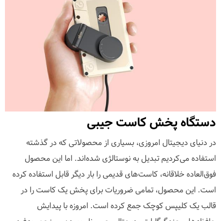
دستگاه پخش کاست جیبی
در دنیای دیجیتال امروزی، بسیاری از محصولاتی که در گذشته
استفاده می‌کردیم تبدیل به نوستالژی شده‌اند. اما این محصول
فوق‌العاده خلاقانه، کاست‌های قدیمی را بار دیگر قابل استفاده کرده
است. این محصول، تمامی ضروریات برای پخش یک کاست را در
قالب یک کلیپس کوچک جمع کرده است. امروزه با پیدایش