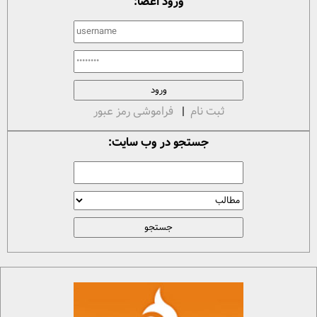
ورود اعضا:
ثبت نام
|
فراموشی رمز عبور
جستجو در وب سایت: