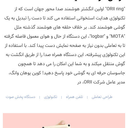
"ORII ring" اولین انگشتر هوشمند صدا محور جهان است که از
تکنولوژی هدایت استخوانی استفاده می کند تا دست را تبدیل به یک
گوشی هوشمند کند. بر خلاف حلقه های هوشمند گذشته مثل
"MOTA" و "logbar"، این دستگاه از حال و هوای معمول فاصله گرفته
تا به تعاملی بدون نیاز به صفحه نمایش دست پیدا کند. با استفاده از
این تکنولوژی پیشرفته، این دستگاه همراه صدا را از طریق انگشت به
گوش منتقل میکند و به شما این امکان را می دهد تا همچون
جاسوسان حرفه ای به گوشی خود پاسخ دهید! کوین یوهان وانگ،
مدیر عامل شرکت ORII، در
طراحی تعاملی
تلفن همراه
تکنولوژی
دستگاه پخش صوت
|
|
|