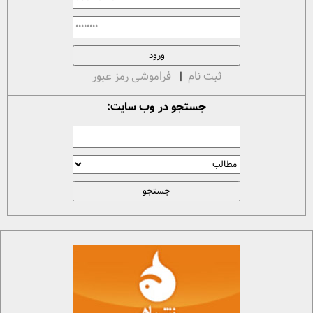
ثبت نام
|
فراموشی رمز عبور
جستجو در وب سایت: