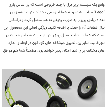
واقع یک سیستم پریز برق با چند خروجی است که بر اساس بازی
"Lego" طراحی شده و به شما اجازه می دهد که بتوانید هم زمان
تعداد زیادی پریز را به صورت ردیفی به هم متصل کرده و براساس
نیاز، قطعات آن را حذف یا اضافه کنید. ویژگی اصلی این محصول این
است که شما می توانید محل پریز را در هر جهت به دلخواه خودتان
بچرخانید، بنابراین، تطبیق دوشاخه های گوناگون در ابعاد و اندازه
های مختلف برای شما امکان پذیر خواهد بود. مطمئناً شما هم موافق