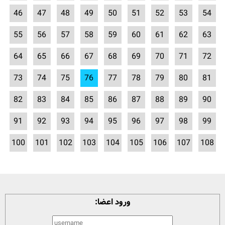
46
47
48
49
50
51
52
53
54
55
56
57
58
59
60
61
62
63
64
65
66
67
68
69
70
71
72
73
74
75
76
77
78
79
80
81
82
83
84
85
86
87
88
89
90
91
92
93
94
95
96
97
98
99
100
101
102
103
104
105
106
107
108
ورود اعضا: