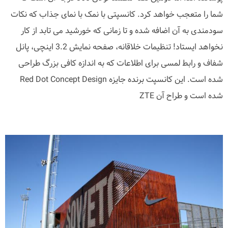
شما را متعجب خواهد کرد. کانسپتی با نمک با نمای جذاب که نکات
سودمندی به آن اضافه شده و تا زمانی که خورشید می تابد از کار
نخواهد ایستاد! تنظیمات خلاقانه، صفحه نمایش 3.2 اینچی، پانل
شفاف و رابط لمسی برای اطلاعات که به اندازه کافی بزرگ طراحی
شده است. این کانسپت برنده جایزه Red Dot Concept Design
شده است و طراح آن ZTE