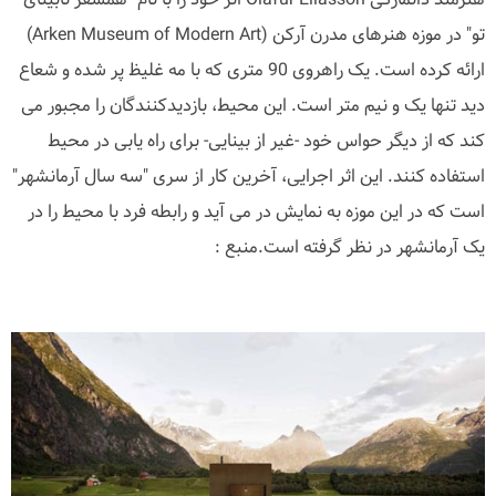
تو" در موزه هنرهای مدرن آرکن (Arken Museum of Modern Art)
ارائه کرده است. یک راهروی 90 متری که با مه غلیظ پر شده و شعاع
دید تنها یک و نیم متر است. این محیط، بازدیدکنندگان را مجبور می
کند که از دیگر حواس خود -غیر از بینایی- برای راه یابی در محیط
استفاده کنند. این اثر اجرایی، آخرین کار از سری "سه سال آرمانشهر"
است که در این موزه به نمایش در می آید و رابطه فرد با محیط را در
یک آرمانشهر در نظر گرفته است.منبع :