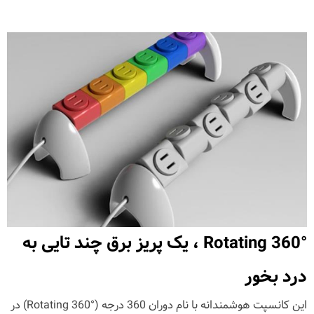
Rotating 360° ، یک پریز برق چند تایی به
درد بخور
این کانسپت هوشمندانه با نام دوران 360 درجه (Rotating 360°) در