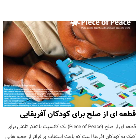
قطعه ای از صلح برای کودکان آفریقایی
قطعه ای از صلح (Piece of Peace) یک کانسپت با تفکر تلاش برای
کمک به کودکان آفریقا است که باعث استفاده ی فراتر از جعبه هایی