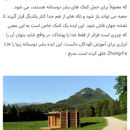
که معمولاً برای حمل کمک های بشر دوستانه هستند، می شود.
جعبه می تواند باز شود و تکه های از هم جدا کنار یکدیگر قرار گیرند تا
نقشه جهان فاش شود. این ایده یک کمک خاص است به این معنی
که چیزی است فراتر از فقط غذا یا پوشاک، در واقع شاید بتوان آن را
ابزاری برای آموزش کودکان دانست. این ایده بشر دوستانه زیبا را Lie
Zhong-Fa خلق کرده است.منبع :