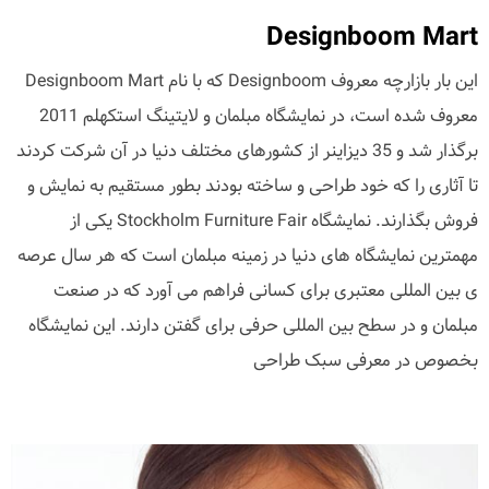
Designboom Mart
این بار بازارچه معروف Designboom که با نام Designboom Mart
معروف شده است، در نمایشگاه مبلمان و لایتینگ استکهلم 2011
برگذار شد و 35 دیزاینر از کشورهای مختلف دنیا در آن شرکت کردند
تا آثاری را که خود طراحی و ساخته بودند بطور مستقیم به نمایش و
فروش بگذارند. نمایشگاه Stockholm Furniture Fair یکی از
مهمترین نمایشگاه های دنیا در زمینه مبلمان است که هر سال عرصه
ی بین المللی معتبری برای کسانی فراهم می آورد که در صنعت
مبلمان و در سطح بین المللی حرفی برای گفتن دارند. این نمایشگاه
بخصوص در معرفی سبک طراحی