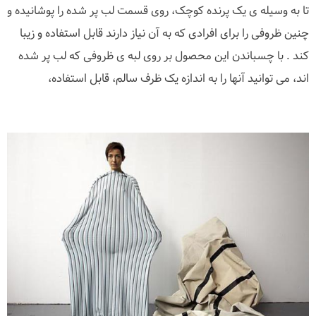
تا به وسیله ی یک پرنده کوچک، روی قسمت لب پر شده را پوشانیده و
چنین ظروفی را برای افرادی که به آن نیاز دارند قابل استفاده و زیبا
کند . با چسباندن این محصول بر روی لبه ی ظروفی که لب پر شده
اند، می توانید آنها را به اندازه یک ظرف سالم، قابل استفاده،