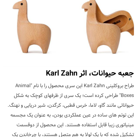
جعبه حیوانات، اثر Karl Zahn
طراح بروکلینی Karl Zahn این سری محصول را با نام "Animal
Boxes" طراحی کرده است؛ یک سری از ظرفهای کوچک به شکل
حیواناتی مانند گاو، لاما، خرس قطبی، کرگدن، شیر دریایی و نهنگ.
این توتم های ساده در عین عملکردی بودن، به عنوان یک مجسمه
مینیاتوری زیبا قابل استفاده هستند. این محصول از دوقسمت
تشکیل شده که با یک لولا به هم متصل هستند، با چرخاندن یک