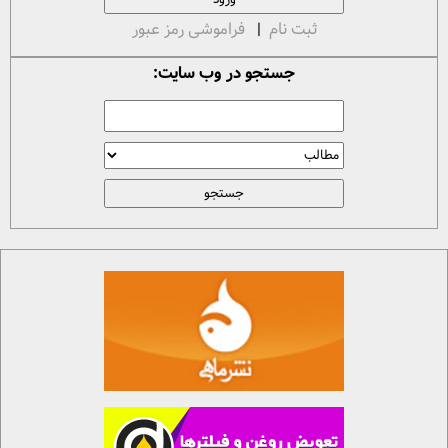
ثبت نام
|
فراموشی رمز عبور
جستجو در وب سایت: