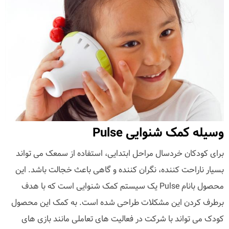
وسیله کمک شنوایی Pulse
برای کودکان خردسال مراحل ابتدایی، استفاده از سمعک می تواند
بسیار ناراحت کننده، نگران کننده و گاهی باعث خجالت باشد. این
محصول بانام Pulse یک سیستم کمک شنوایی است که با هدف
برطرف کردن این مشکلات طراحی شده است. به کمک این محصول
کودک می تواند با شرکت در فعالیت های تعاملی مانند بازی های