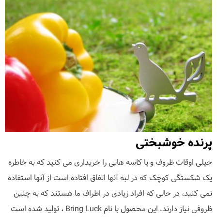
پرنده خوشبختی
خیلی اوقات ظروف و یا کاسه هایی را خریداری می کنید که به خاطره
یک شکستگی کوچک که در لبه آنها اتفاق افتاده است از آنها استفاده
نمی کنید، در حالی که افراد زیادی در اطراف ما هستند که به چنین
ظروفی نیاز دارند. این محصول با نام Bring Luck ، تولید شده است