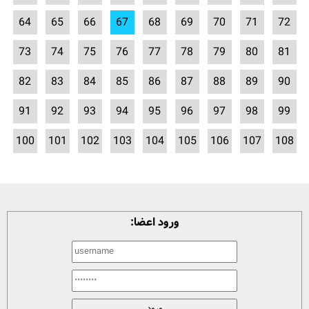
64
65
66
67
68
69
70
71
72
73
74
75
76
77
78
79
80
81
82
83
84
85
86
87
88
89
90
91
92
93
94
95
96
97
98
99
100
101
102
103
104
105
106
107
108
ورود اعضا: