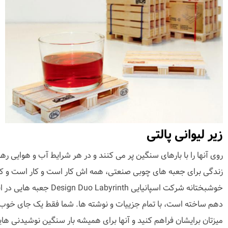
زیر لیوانی پالتی
روی آنها را با بارهای سنگین پر می کنند و در هر شرایط آب و هوایی رها
زندگی برای جعبه های چوبی صنعتی، همه اش کار است و کار است و کار
خوشبختانه شرکت اسپانیایی Design Duo Labyrinth 
دهم ساخته است، با تمام جزییات و نوشته ها. شما فقط یک جای خوب
میزتان برایشان فراهم کنید و آنها برای همیشه بار سنگین نوشیدنی هایتا