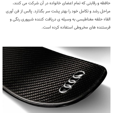
حافظه و رقابتی که تمام اعضای خانواده در آن شرکت می کنند،
مراحل رشد و تکامل خود را بهتر پشت سر بگذارد. پالس از فن آوری
القاء حلقه مغناطیسی به وسیله ی دریافت کننده شیپوری رنگی و
فرستنده های مخروطی استفاده کرده است.