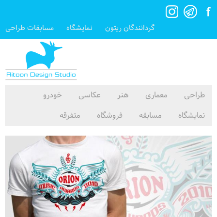
گردانندگان ریتون
نمایشگاه
مسابقات طراحی
طراحی
معماری
هنر
عکاسی
خودرو
نمایشگاه
مسابقه
فروشگاه
متفرقه