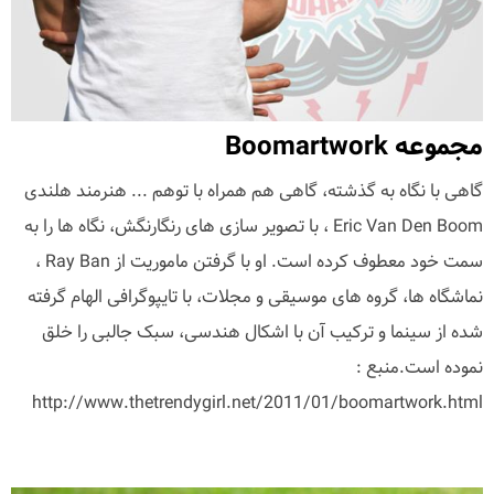
مجموعه Boomartwork
گاهی با نگاه به گذشته، گاهی هم همراه با توهم ... هنرمند هلندی
Eric Van Den Boom ، با تصویر سازی های رنگارنگش، نگاه ها را به
سمت خود معطوف کرده است. او با گرفتن ماموریت از Ray Ban ،
نماشگاه ها، گروه های موسیقی و مجلات، با تایپوگرافی الهام گرفته
شده از سینما و ترکیب آن با اشکال هندسی، سبک جالبی را خلق
نموده است.منبع :
http://www.thetrendygirl.net/2011/01/boomartwork.html