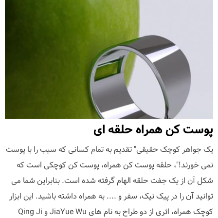
پوست کن همراه حلقه ای
یک جواهر کوچک حقیقی" تقدیم به تمام کسانی که سیب را با پوست
نمی خورند!"، حلقه پوست کن همراه، پوست کن کوچکی است که
شکل آن از یک جفت حلقه الهام گرفته شده است. بنابراین شما می
توانید آن را در پیک نیک، سفر و .... به همراه داشته باشید. این ابزار
کوچک همراه، اثری از دو طراح به نام های JiaYue Wu و Qing Ji