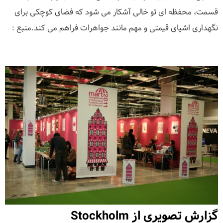
قسمت، محفظه ای تو خالی آشکار می شود که فضای کوچکی برای
نگهداری اشیای قیمتی و مهم مانند جواهرات فراهم می کند.منبع :
گزارش تصویری از Stockholm