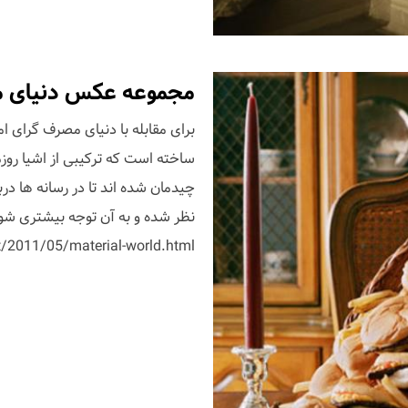
مجموعه عکس دنیای م
ساخته است که ترکیبی از اشیا روزم
چیدمان شده اند تا در رسانه ها در
نظر شده و به آن توجه بیشتری شود
/2011/05/material-world.html