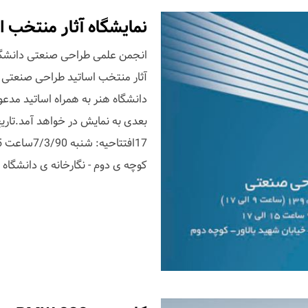
نمایشگاه آثار منتخب 
انجمن علمی طراحی صنعتی دانشگاه 
آثار منتخب اساتید طراحی صنعتی دا
دانشگاه هنر به همراه اساتید مدعو 
کوچه ی دوم - نگارخانه ی دانشگاه 