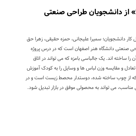
جالباسی «Two Birds» از دانشجویان طراحی صنعتی
ار دانشجویان؛ سمیرا علیجانی، حمزه حقیقی، زهرا حق
احی صنعتی دانشگاه هنر اصفهان است که در درس پروژه
را ساخته اند. یک جالباسی بامزه که می تواند در اتاق
دل و مقایسه وزن لباس ها و وسایل را به کودک آموزش
که از چوب ساخته شده، دوستدار محصط زیست است و در
 مناسب، می تواند به محصولی موفق در بازار تبدیل شود.