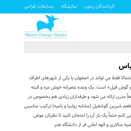
گردانندگان ریتون
نمایشگاه
مسابقات طراحی
باس
مالا فقط می تواند در اصفهان یا یکی از شهرهای اطراف
 و گوش فیل» است. یک وعده عصرانه خوش مزه و البته
اً مدرن ارائه می شود و طرفداران زیادی هم بخصوص در
 طعم شیرین گوشفیل (مشابه زولبیا و بامیه) ترکیب مناسبی
 کنم حتماً یک بار آن را امتحان کنید تا نظرتان عوض
 سالاری و الهه امانی فر از دانشگاه هنر