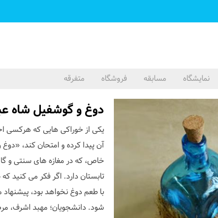
نمایشگاه
مسابقه
فروشگاه
متفرقه
دوغ و گوشفیل شاه ع
یکی از خوراکی هایی که هرکسی احت
آن پیدا کرده و امتحان کند، «دوغ
خاص، که در مغازه های سنتی و گاه
تابستان دارد. اگر فکر می کنید که
با طعم دوغ نخواهد بود، پیشنهاد می
شود. دانشجویان؛ مهبد اشرف، مرضیه