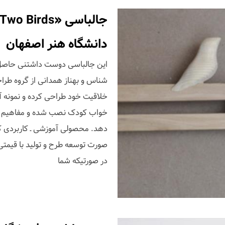
دانشگاه هنر اصفهان
این جالباسی دوست داشتنی حاصل ک
شناس و بهناز همدانی از گروه طر
خلاقیت خود طراحی کرده و نمونه آن 
خواب کودک نصب شده و مفاهیم تعا
دهد. محصولی آموزشی ـ کاربردی 
صورت توسعه طرح و تولید با قیمتی
در صورتیکه شما