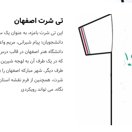
تی شرت اصفهان
این تی شرت بامزه، به عنوان یک س
دانشجویان؛ پیام شیرانی، مریم واع
دانشگاه هنر اصفهان در قالب درس
که در یک طرف آن به لهجه شیرین
طرف دیگر، شهر مبارکه اصفهان را 
شرت، همچنین از فرم نقشه استان 
نگاه، می تواند رویکردی