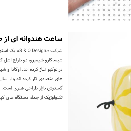
ساعت هندوانه ای از ط
شرکت « Design
هیساکازو شیمیزو، دو طراح اهل کی
در توکیو آغاز کرده اند. اوکادا و 
گسترش بازار طراحی هنری است. 
تکنولوژیک از جمله دستگاه های کپ