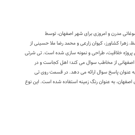
وغاتی مدرن و امروزی برای شهر اصفهان، توسط
ظ، زهرا کشاورز، کیوان زارعی و محمد رضا ملا حسینی از
 پروژه خلاقیت، طراحی و نمونه سازی شده است. تی شرتی
 اصفهانی از مخاطب سوال می کند؛ اهل کجاست و در
به عنوان پاسخ سوال ارائه می دهد. در قسمت روی تی
اصفهان، به عنوان رنگ زمینه استفاده شده است. این نوع