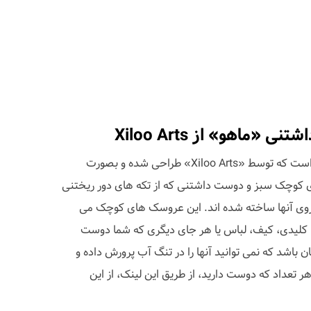
ماهو» از Xiloo Arts
«ماهو» نام عروسک های کوچکی است که توسط «Xiloo Arts» طراحی شده و بصورت
کوچک سبز و دوست داشتنی که از تکه های دور ریختنی
روی آنها ساخته شده اند. این عروسک های کوچک می
 جا کلیدی، کیف، لباس یا هر جای دیگری که شما دوست
تان باشد که نمی توانید آنها را در تنگ آب پرورش داده و
ر تعداد که دوست دارید، از طریق این لینک، از این