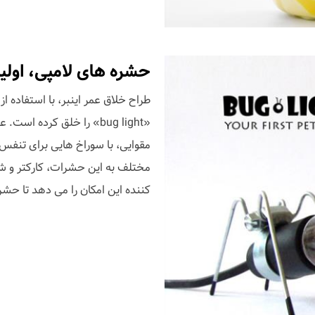
حشره های لامپی، اولی
طراح خلاق عمر اینبر، با استفاده 
«bug light» را خلق کرده
مقوایی، با سوراخ هایی برای تنفس،
مختلف به این حشرات، کارکتر و ش
کننده این امکان را می دهد تا حشر