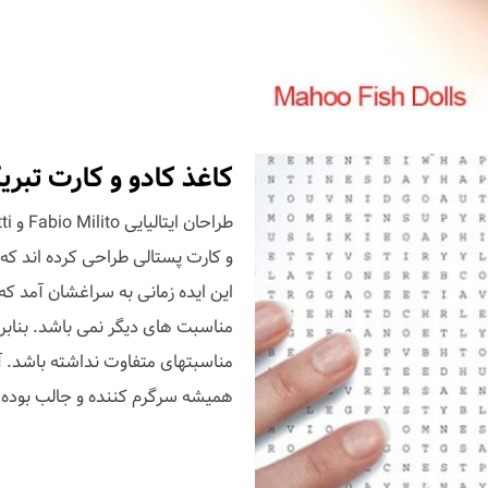
کاغذ کادو و کارت تبری
و کارت پستالی طراحی کرده اند که
این ایده زمانی به سراغشان آمد ک
مناسبت های دیگر نمی باشد. بنابر
مناسبتهای متفاوت نداشته باشد. آنه
همیشه سرگرم کننده و جالب بوده 