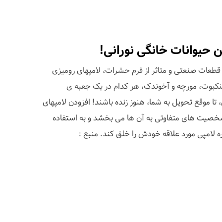
ن حیوانات خانگی نورانی!
از قطعات صنعتی و متاثر از فرم حشرات، لامپهای رومیزی
 است. عنکبوت، مورچه و آخوندک، هر کدام در یک جعبه ی
 تا موقع تحویل به شما، هنوز زنده باشند! افزودن لامپهای
خصیت های متفاوتی به آن ها می بخشد و به استفاده
ه لامپی مورد علاقه خودش را خلق کند. منبع :