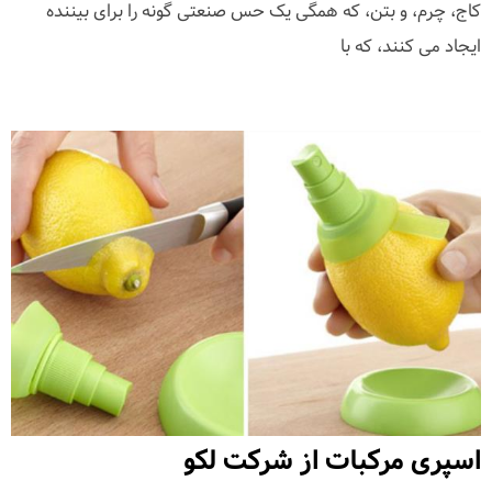
کاج، چرم، و بتن، که همگی یک حس صنعتی گونه را برای بیننده
ایجاد می کنند، که با
اسپری مرکبات از شرکت لکو