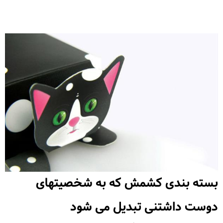
بسته بندی کشمش که به شخصیتهای
دوست داشتنی تبدیل می شود