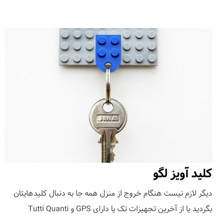
کلید آویز لگو
دیگر لازم نیست هنگام خروج از منزل همه جا به دنبال کلیدهایتان
بگردید یا از آخرین تجهیزات تک یا دارای GPS و Tutti Quanti