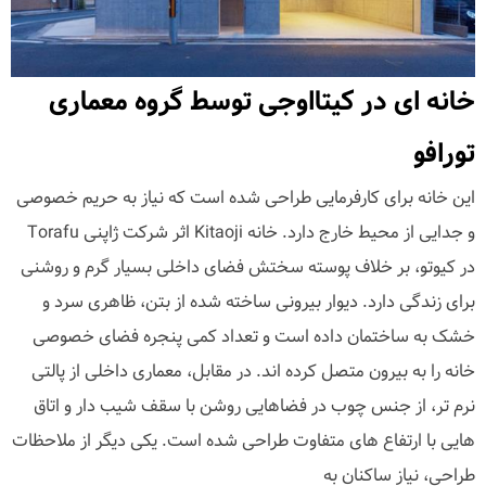
خانه ای در کیتااوجی توسط گروه معماری
تورافو
این خانه برای کارفرمایی طراحی شده است که نیاز به حریم خصوصی
و جدایی از محیط خارج دارد. خانه Kitaoji اثر شرکت ژاپنی Torafu
در کیوتو، بر خلاف پوسته سختش فضای داخلی بسیار گرم و روشنی
برای زندگی دارد. دیوار بیرونی ساخته شده از بتن، ظاهری سرد و
خشک به ساختمان داده است و تعداد کمی پنجره فضای خصوصی
خانه را به بیرون متصل کرده اند. در مقابل، معماری داخلی از پالتی
نرم تر، از جنس چوب در فضاهایی روشن با سقف شیب دار و اتاق
هایی با ارتفاع های متفاوت طراحی شده است. یکی دیگر از ملاحظات
طراحی، نیاز ساکنان به