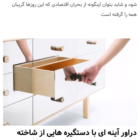
شود و شاید بتوان اینگونه از بحران اقتصادی که این روزها گریبان
همه را گرفته است
دراور آینه ای با دستگیره هایی از شاخته