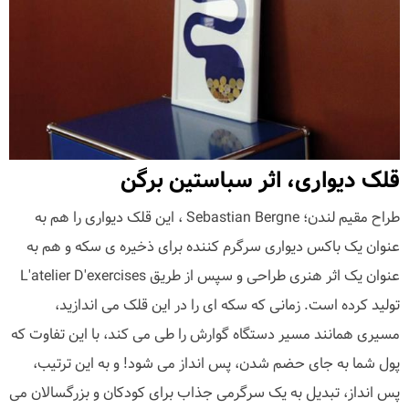
قلک دیواری، اثر سباستین برگن
طراح مقیم لندن؛ Sebastian Bergne ، این قلک دیواری را هم به
عنوان یک باکس دیواری سرگرم کننده برای ذخیره ی سکه و هم به
عنوان یک اثر هنری طراحی و سپس از طریق L'atelier D'exercises
تولید کرده است. زمانی که سکه ای را در این قلک می اندازید،
مسیری همانند مسیر دستگاه گوارش را طی می کند، با این تفاوت که
پول شما به جای حضم شدن، پس انداز می شود! و به این ترتیب،
پس انداز، تبدیل به یک سرگرمی جذاب برای کودکان و بزرگسالان می