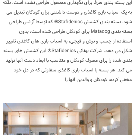
این بسته بندی صرفا برای نگهداری محصول طراحی نشده است، بلکه
به یک اسباب بازی کاغذی و دوست داشتنی برای کودکان تبدیل می
شود. بسته بندی کشمش Stafidenios® که توسط آژانس طراحی
بسته بندی Matadog برای کودکان طراحی شده است، بدون
استفاده از چسب و برش و قیچی، به اسباب بازی های کاغذی تغییر
شکل می دهد. شرکت یونانی Stafidenios® این کشمش های بسته
بندی شده را برای مصرف کودکان و متناسب با ابعاد دست آنها تولید
می کند. هر بسته با اسباب بازی کاغذی متفاوتی که در دل خود
مخفی کرده، کودکان و والدین آنها را