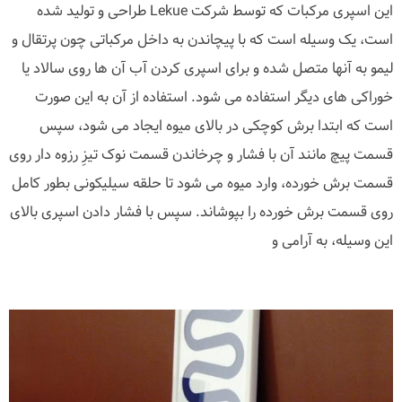
این اسپری مرکبات که توسط شرکت Lekue طراحی و تولید شده
است، یک وسیله است که با پیچاندن به داخل مرکباتی چون پرتقال و
لیمو به آنها متصل شده و برای اسپری کردن آب آن ها روی سالاد یا
خوراکی های دیگر استفاده می شود. استفاده از آن به این صورت
است که ابتدا برش کوچکی در بالای میوه ایجاد می شود، سپس
قسمت پیچ مانند آن با فشار و چرخاندن قسمت نوک تیزِ رزوه دار روی
قسمت برش خورده، وارد میوه می شود تا حلقه سیلیکونی بطور کامل
روی قسمت برش خورده را بپوشاند. سپس با فشار دادن اسپری بالای
این وسیله، به آرامی و