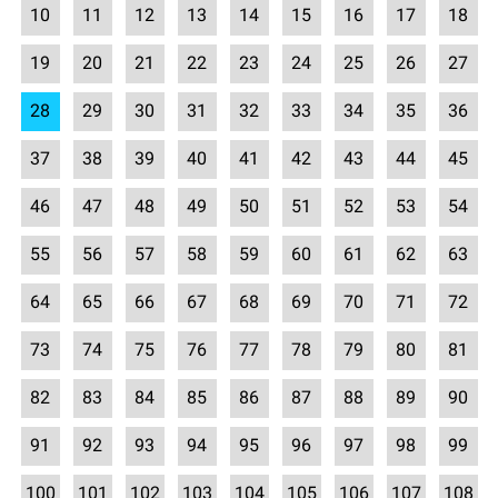
10
11
12
13
14
15
16
17
18
19
20
21
22
23
24
25
26
27
28
29
30
31
32
33
34
35
36
37
38
39
40
41
42
43
44
45
46
47
48
49
50
51
52
53
54
55
56
57
58
59
60
61
62
63
64
65
66
67
68
69
70
71
72
73
74
75
76
77
78
79
80
81
82
83
84
85
86
87
88
89
90
91
92
93
94
95
96
97
98
99
100
101
102
103
104
105
106
107
108