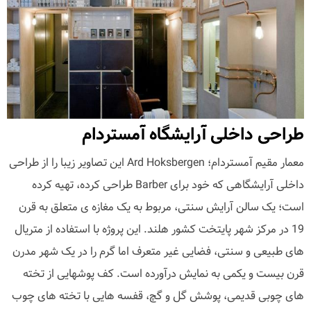
طراحی داخلی آرایشگاه آمستردام
معمار مقیم آمستردام؛ Ard Hoksbergen این تصاویر زیبا را از طراحی
داخلی آرایشگاهی که خود برای Barber طراحی کرده، تهیه کرده
است؛ یک سالن آرایش سنتی، مربوط به یک مغازه ی متعلق به قرن
19 در مرکز شهر پایتخت کشور هلند. این پروژه با استفاده از متریال
های طبیعی و سنتی، فضایی غیر متعرف اما گرم را در یک شهر مدرن
قرن بیست و یکمی به نمایش درآورده است. کف پوشهایی از تخته
های چوبی قدیمی، پوشش گل و گچ، قفسه هایی با تخته های چوب