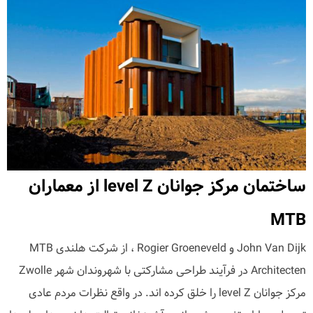
ساختمان مرکز جوانان level Z از معماران
MTB
John Van Dijk و Rogier Groeneveld ، از شرکت هلندی MTB
Architecten در فرآیند طراحی مشارکتی با شهروندان شهر Zwolle
مرکز جوانان level Z را خلق کرده اند. در واقع نظرات مردم عادی