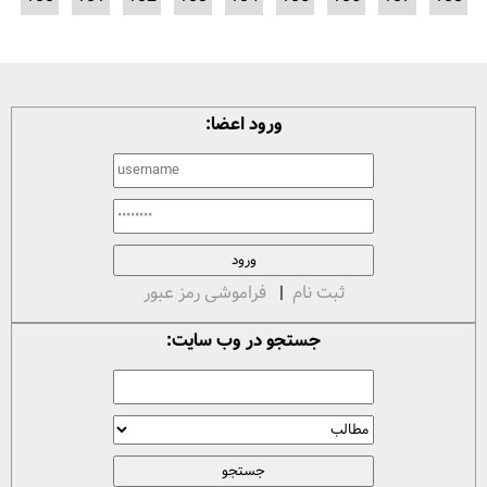
ورود اعضا:
ثبت نام
|
فراموشی رمز عبور
جستجو در وب سایت: