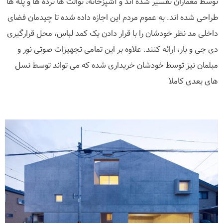
توسط معماران تفسیر شده اند و آشپزخانه، توالت ها نرده ها و پله ها
طراحی شده اند. به عموم مردم این اجازه داده شده تا چیدمان فضای
داخلی مد نظر خودشان را با قرار دادن یک کمد لباس، محل قرارگیری
دی جی و بار، ارائه کنند. علاوه بر این تمامی تجهیزات صوتی نور و
مبلمان نیز توسط خودشان خریداری شده که می تواند توسط نسل
های بعدی کاملا