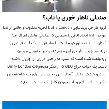
صندلی ناهار خوری یا تاب؟
گروه طراحی بریتانیایی Duffy London تجربه متفاوت و جالبی از غذا
خوردن را، با ایجاد اتاقی با مبلمانی که صندلی هایش اطراف میز
آویزان هستند، خلق کرده است. با ساختاری از یک قاب فولادی و
رویه میز چوبی. طراحی این مجموعه، بصورت آویزان و بدون
پایه،باعث شده است که نسیم به راحتی در زیر آن جریان داشته
باشد. یک حباب چراغ GEO که از دیگر محصولات Duffy London
است و هشت صندلی آویزان، این مجموعه را برای یک شام هیجان
انگیز همراه با بازی و تاب خوردن کامل کرده است. منبع :