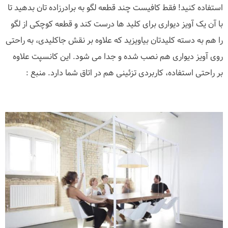
استفاده کنید! فقط کافیست چند قطعه لگو به برادرزاده تان بدهید تا
با آن یک آویز دیواری برای کلید ها درست کند و قطعه کوچکی از لگو
را هم به دسته کلیدتان بیاویزید که علاوه بر نقش جاکلیدی، به راحتی
روی آویز دیواری هم نصب شده و جدا می شود. این کانسپت علاوه
بر راحتی استفاده، کاربردی تزئینی هم در اتاق شما دارد. منبع :