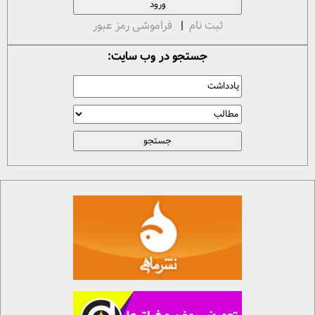
ثبت نام
|
فراموشی رمز عبور
جستجو در وب سایت: