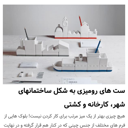
ست های رومیزی به شکل ساختمانهای
شهر، کارخانه و کشتی
هیچ چیزی بهتر از یک میز مرتب برای کار کردن نیست! بلوک هایی از
فرم های مختلف از جنس چینی که در کنار هم قرار گرفته و در نهایت