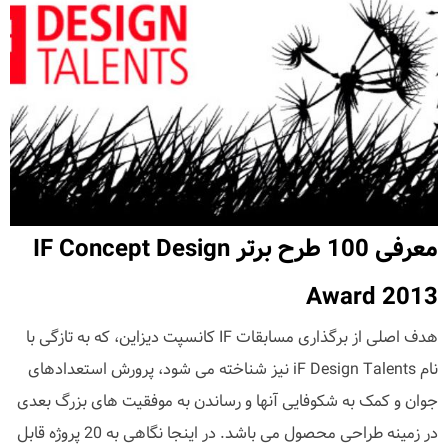
معرفی 100 طرح برتر IF Concept Design
Award 2013
هدف اصلی از برگذاری مسابقات IF کانسپت دیزاین، که به تازگی با
نام iF Design Talents نیز شناخته می شود، پرورش استعدادهای
جوان و کمک به شکوفایی آنها و رساندن به موفقیت های بزرگ بعدی
در زمینه طراحی محصول می باشد. در اینجا نگاهی به 20 پروژه قابل