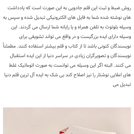
روش ضبط و ثبت این قلم جادویی به این صورت است که یادداشت
های نوشته شده شما به فایل های الکترونیکی تبدیل شده و سپس به
وسیله بلوتوث به تلفن همراه و یا رایانه شما ارسال می گردند. این
وسیله دارای ایده بزرگیست و در واقع می تواند تشویقی برای
نویسندگان کنونی باشد تا از کتاب و قلم بیشتر استفاده کنند. مطمئناً
نویسندگان و تصویرگران زیادی در سراسر دنیا از این ایده استقبال
می کنند. البته اگر این وسیله می توانست به صورت اتوماتیک غلط
های املایی نوشتار را نیز اصلاح کند بی شک به ایده آل ترین قلم دنیا
تبدیل می