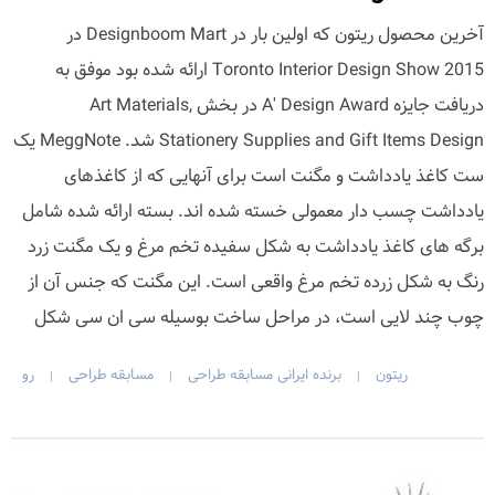
آخرین محصول ریتون که اولین بار در Designboom Mart در
Toronto Interior Design Show 2015 ارائه شده بود موفق به
دریافت جایزه A' Design Award در بخش Art Materials,
Stationery Supplies and Gift Items Design شد. MeggNote یک
ست کاغذ یادداشت و مگنت است برای آنهایی که از کاغذهای
یادداشت چسب دار معمولی خسته شده اند. بسته ارائه شده شامل
برگه های کاغذ یادداشت به شکل سفیده تخم مرغ و یک مگنت زرد
رنگ به شکل زرده تخم مرغ واقعی است. این مگنت که جنس آن از
چوب چند لایی است، در مراحل ساخت بوسیله سی ان سی شکل
ریتون
برنده ایرانی مسابقه طراحی
مسابقه طراحی
رو
|
|
|