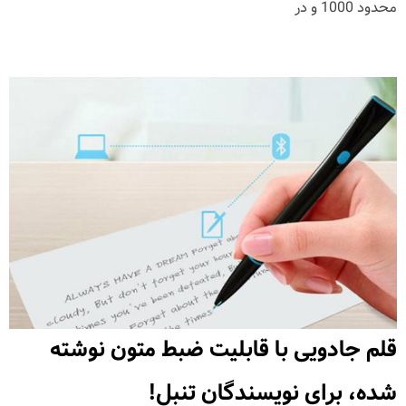
محدود 1000 و در
قلم جادویی با قابلیت ضبط متون نوشته
شده، برای نویسندگان تنبل!