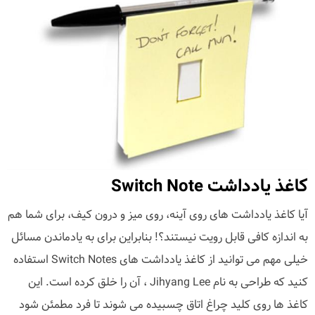
کاغذ یادداشت Switch Note
آیا کاغذ یادداشت های روی آینه، روی میز و درون کیف، برای شما هم
به اندازه کافی قابل رویت نیستند؟! بنابراین برای به یادماندن مسائل
خیلی مهم می توانید از کاغذ یادداشت های Switch Notes استفاده
کنید که طراحی به نام Jihyang Lee ، آن را خلق کرده است. این
کاغذ ها روی کلید چراغ اتاق چسبیده می شوند تا فرد مطمئن شود