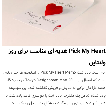
Pick My Heart هدیه ای مناسب برای روز
ولنتاین
این، ست یادداشت Pick My Heart Memo از استودیو طراحی ریتون
است که امسال در Tokyo Designboom Mart 2011 در نمایشگاه
هفته طراحان توکیو به نمایش و فروش گذاشته شد. این مجموعه
یادداشت، شامل یک دفترچه یادداشت با دو سری کاغذ یادداشت به
شکل کارت های بازی و دو مگنت به شکل نشان دل و پیک است.