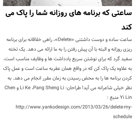
ساعتی که برنامه های روزانه شما را پاک می
کند
ساعت ساده و دوست داشتنی «Delete»، راهی خلاقانه برای برنامه
ریزی روزانه و البته با آن پیش رفتن را به ما ارائه می دهد. یک تخته
سفید گرد که برای نوشتن سریع یادداشت ها و وظایف مناسب است،
به علاوه یک پاک کن که در واقع همان عقربه ساعت است و عمل پاک
کردن برنامه ها را به محض رسیدن به زمان مقرر انجام می دهد. به
نظر خیلی شاعرانه می آید! طراحان: Li Ke ،Pang Sheng Li و Chen
Yi Lin منبع :
http://www.yankodesign.com/2013/03/26/delete-my-
schedule