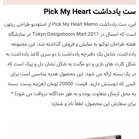
ست یادداشت Pick My Heart
این، ست یادداشت Pick My Heart Memo از استودیو طراحی ریتون
است که امسال در Tokyo Designboom Mart 2011 در نمایشگاه
هفته طراحان توکیو به نمایش و فروش گذاشته شد. این مجموعه
یادداشت، شامل یک دفترچه یادداشت با دو سری کاغذ یادداشت به
شکل کارت های بازی و دو مگنت به شکل نشان دل و پیک است که
در یک بسته ارائه می شود. این محصول هدیه مناسبی است برای
کسی که دوستش دارید. قیمت: 20000 تومان (هزینه پست، بسته
به محل ارسال متفاوت بوده و به طور جداگانه دریافت می شود) *
برای سفارش این محصول، لطفاً نام و شماره