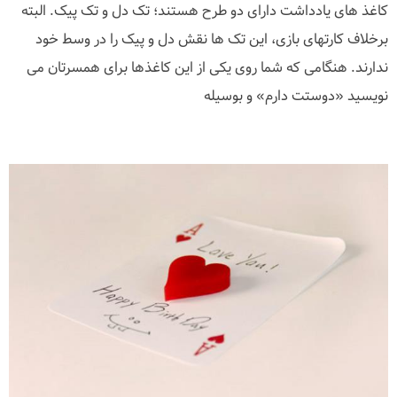
کاغذ های یادداشت دارای دو طرح هستند؛ تک دل و تک پیک. البته
برخلاف کارتهای بازی، این تک ها نقش دل و پیک را در وسط خود
ندارند. هنگامی که شما روی یکی از این کاغذها برای همسرتان می
نویسید «دوستت دارم» و بوسیله