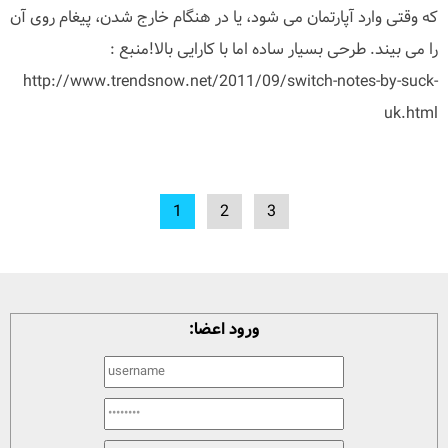
که وقتی وارد آپارتمان می شود، یا در هنگام خارج شدن، پیغام روی آن
را می بیند. طرحی بسیار ساده اما با کارایی بالا!منبع :
http://www.trendsnow.net/2011/09/switch-notes-by-suck-
uk.html
1
2
3
ورود اعضا: