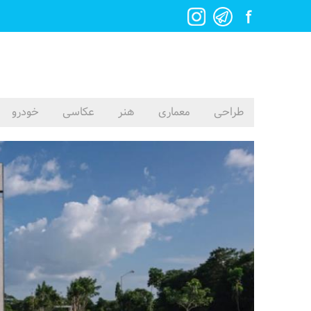
طراحی
معماری
هنر
عکاسی
خودرو