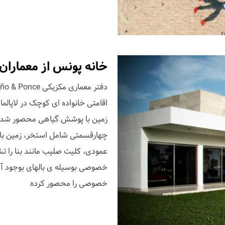
خانه پونس از معماران
زمین با پوشش گیاهی محصور شده ا
چهارقسمتی شامل استخر، زمین با
عمودی، کلیت صلیب مانند بنا را 
خصوصی بوسیله ی بالهای بوجود آمد
خصوصی را محصور کرده