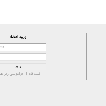
ورود اعضا:
ثبت نام
|
فراموشی رمز عب