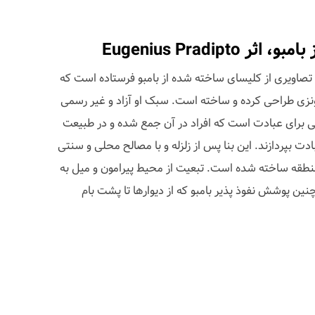
Eugenius Pradip
Eugenius Prad برای ما تصاویری از کلیسای ساخته شده از بامبو فرستاده است که
دونزی طراحی کرده و ساخته است. سبک او آزاد و غیر رسمی
ی برای عبادت است که افراد در آن جمع شده و در طبیعت
 بپردازند. این بنا پس از زلزله و با مصالح محلی و سنتی
منطقه ساخته شده است. تبعیت از محیط پیرامون و میل به
ین پوشش نفوذ پذیر بامبو که از دیوارها تا پشت بام