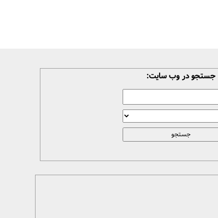
جستجو در وب سایت: