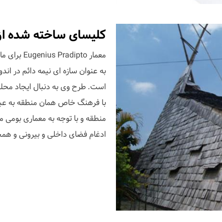
کلیسای ساخته شده از بامبو، اثر to
معمار ipto
به عنوان سازه ای نیمه دائم در ان
است. طرح وی به دنبال ایجاد محل
با فرهنگ خاص همان منطقه به عبادت
منطقه و با توجه به معماری بومی 
ادغام فضای داخلی و بیرونی و همچن