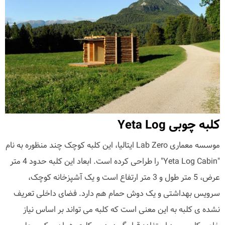
کلبه چوبی Yeta Log
موسسه معماری Lab Zero ایتالیا، این کلبه کوچک چند منظوره به نام
"Yeta Log Cabin" را طراحی کرده است. ابعاد این کلبه حدود 4 متر
عرض، 5 متر طول و 3 متر ارتفاع است و یک آشپزخانه کوچک،
سرویس بهداشتی و یک دوش حمام هم دارد. فضای داخلی تعریف
نشده ی کلبه به این معنی است که کلبه می تواند بر اساس نیاز