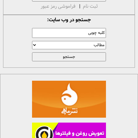
ثبت نام
|
فراموشی رمز عبور
جستجو در وب سایت: