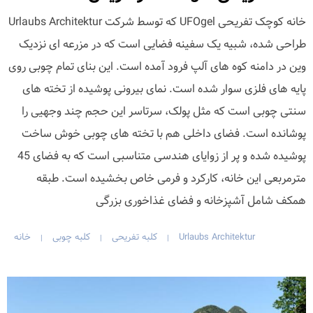
خانه کوچک تفریحی UFOgel که توسط شرکت Urlaubs Architektur
طراحی شده، شبیه یک سفینه فضایی است که در مزرعه ای نزدیک
وین در دامنه کوه های آلپ فرود آمده است. این بنای تمام چوبی روی
پایه های فلزی سوار شده است. نمای بیرونی پوشیده از تخته های
سنتی چوبی است که مثل پولک، سرتاسر این حجم چند وجهیی را
پوشانده است. فضای داخلی هم با تخته های چوبی خوش ساخت
پوشیده شده و پر از زوایای هندسی متناسبی است که به فضای 45
مترمربعی این خانه، کارکرد و فرمی خاص بخشیده است. طبقه
همکف شامل آشپزخانه و فضای غذاخوری بزرگی
Urlaubs Architektur
کلبه تفریحی
کلبه چوبی
خانه
|
|
|