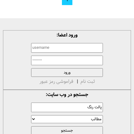
ورود اعضا:
ثبت نام
|
فراموشی رمز عبور
جستجو در وب سایت: