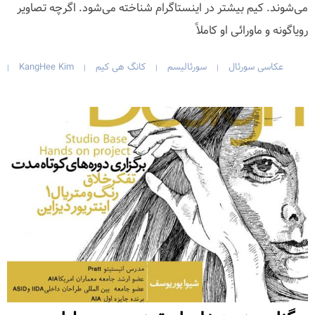
می‌شوند. کیم بیشتر در اینستاگرام شناخته می‌شود. اگرچه تصاویر
رویاگونه و ماورائی او کاملاً
عکاسی سورئال
سورئالیسم
کانگ هی کیم
KangHee Kim
|
|
|
|