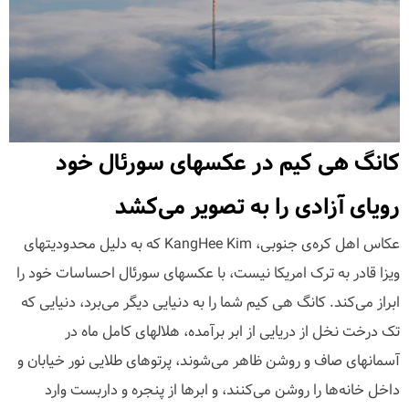
کانگ هی کیم در عکسهای سورئال خود
رویای آزادی را به تصویر می‌کشد
عکاس اهل کره‌ی جنوبی، KangHee Kim که به دلیل محدودیتهای
ویزا قادر به ترک امریکا نیست، با عکسهای سورئال احساسات خود را
ابراز می‌کند. کانگ هی کیم شما را به دنیایی دیگر می‌برد، دنیایی که
تک درخت نخل از دریایی از ابر برآمده، هلالهای کامل ماه در
آسمانهای صاف و روشن ظاهر می‌شوند، پرتوهای طلایی نور خیابان و
داخل خانه‌ها را روشن می‌کنند، و ابرها از پنجره و داربست وارد