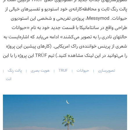
پالت رنگ ثابت و محافظه‌کارانه‌ی خود استودیو و تفسیرهای خیالی از
حیوانات. Messymod، پروژه‌ی تفریحی و شخصی این استودیوی
طراحی واقع در سانتامانیکا با قسمت جدید خود به نام «حیوانات
حالتهای نادری را به تصویر می‌کشند» ادامه می‌یابد که اشاره‌ایست به
شعری از پرینس خواننده‌ی راک امریکایی. (کارهای پیشین این پروژه
را می‌توانید در این لینک مشاهده کنید.) تیم TRÜF این پروژه را با این
تصویرسازی
حیوانات
TRUF
هویت بصری
پالت رنگ
|
|
|
|
|
انت