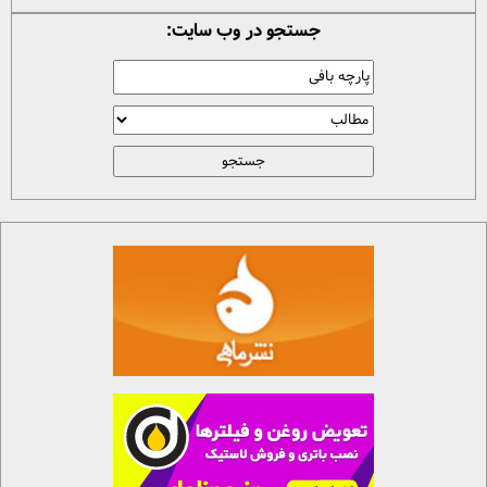
جستجو در وب سایت: