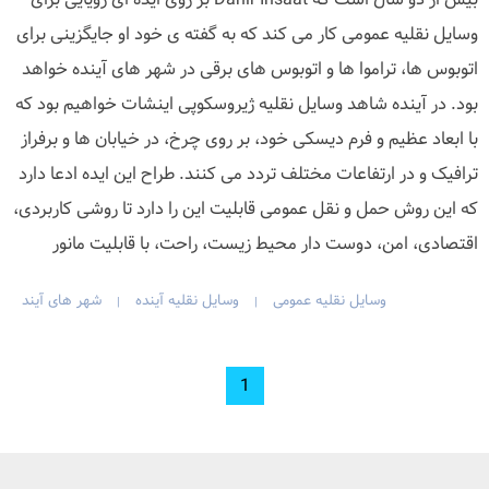
وسایل نقلیه عمومی کار می کند که به گفته ی خود او جایگزینی برای
اتوبوس ها، تراموا ها و اتوبوس های برقی در شهر های آینده خواهد
بود. در آینده شاهد وسایل نقلیه ژیروسکوپی اینشات خواهیم بود که
با ابعاد عظیم و فرم دیسکی خود، بر روی چرخ، در خیابان ها و برفراز
ترافیک و در ارتفاعات مختلف تردد می کنند. طراح این ایده ادعا دارد
که این روش حمل و نقل عمومی قابلیت این را دارد تا روشی کاربردی،
اقتصادی، امن، دوست دار محیط زیست، راحت، با قابلیت مانور
وسایل نقلیه عمومی
وسایل نقلیه آینده
شهر های آیند
|
|
1