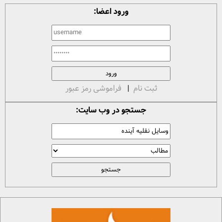
ورود اعضا:
ثبت نام
|
فراموشی رمز عبور
جستجو در وب سایت: