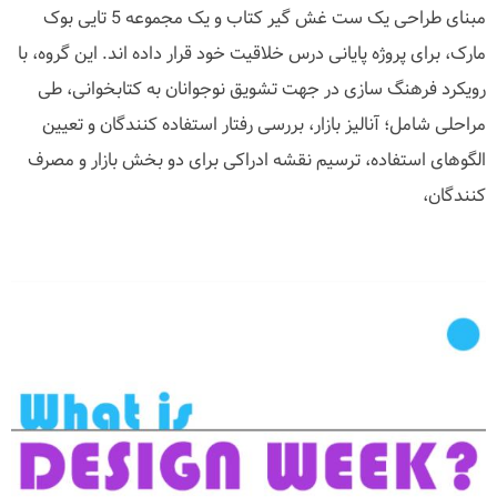
مبنای طراحی یک ست غش گیر کتاب و یک مجموعه 5 تایی بوک
مارک، برای پروژه پایانی درس خلاقیت خود قرار داده اند. این گروه، با
رویکرد فرهنگ سازی در جهت تشویق نوجوانان به کتابخوانی، طی
مراحلی شامل؛ آنالیز بازار، بررسی رفتار استفاده کنندگان و تعیین
الگوهای استفاده، ترسیم نقشه ادراکی برای دو بخش بازار و مصرف
کنندگان،