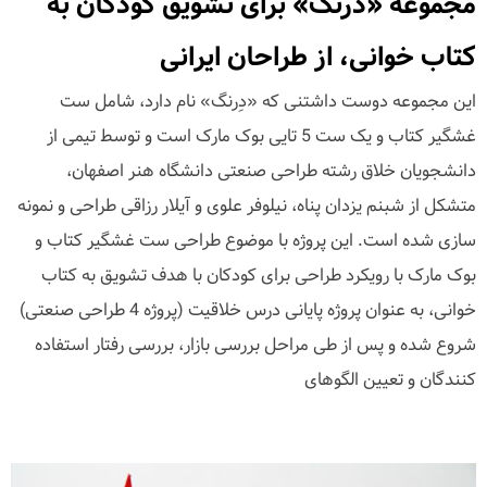
مجموعه «درنگ» برای تشویق کودکان به
کتاب خوانی، از طراحان ایرانی
این مجموعه دوست داشتنی که «دِرنگ» نام دارد، شامل ست
غشگیر کتاب و یک ست 5 تایی بوک مارک است و توسط تیمی از
دانشجویان خلاق رشته طراحی صنعتی دانشگاه هنر اصفهان،
متشکل از شبنم یزدان پناه، نیلوفر علوی و آیلار رزاقی طراحی و نمونه
سازی شده است. این پروژه با موضوع طراحی ست غشگیر کتاب و
بوک مارک با رویکرد طراحی برای کودکان با هدف تشویق به کتاب
خوانی، به عنوان پروژه پایانی درس خلاقیت (پروژه 4 طراحی صنعتی)
شروع شده و پس از طی مراحل بررسی بازار، بررسی رفتار استفاده
کنندگان و تعیین الگوهای