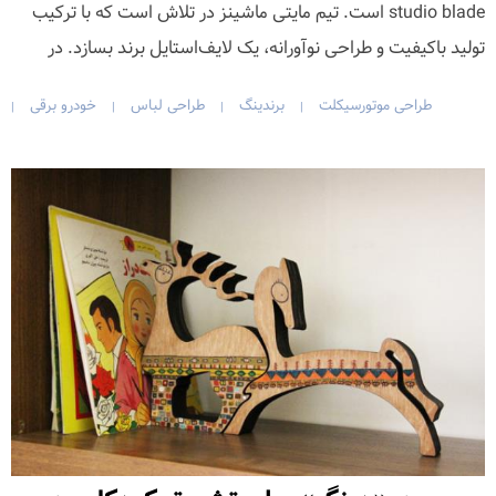
studio blade است. تیم مایتی ماشینز در تلاش است که با ترکیب
تولید باکیفیت و طراحی نوآورانه، یک لایف‌استایل برند بسازد. در
طراحی موتورسیکلت
برندینگ
طراحی لباس
خودرو برقی
|
|
|
|