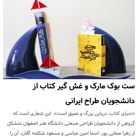
ست بوک مارک و غش گیر کتاب از
دانشجویان طراح ایرانی
«دنیای کتاب، دریایی بزرگ و عمیق است». این شعاری است که
گروهی از دانشجویان طراحی صنعتی دانشگاه هنر اصفهان متشکل
از زهرا صفایی پور، اسما امین عباسی و مسعود شکفته گلان، آن را