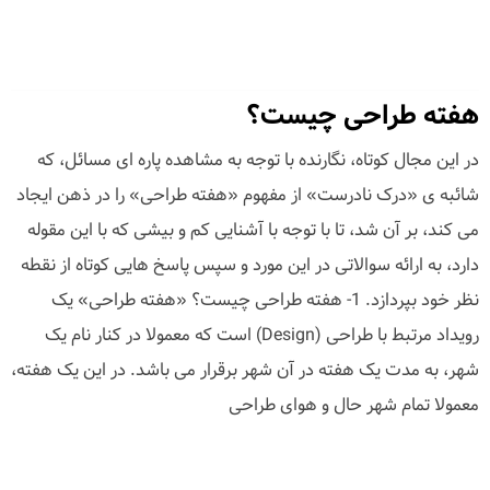
هفته طراحی چیست؟
در این مجال کوتاه، نگارنده با توجه به مشاهده پاره ای مسائل، که
شائبه ی «درک نادرست» از مفهوم «هفته طراحی» را در ذهن ایجاد
می کند، بر آن شد، تا با توجه با آشنایی کم و بیشی که با این مقوله
دارد، به ارائه سوالاتی در این مورد و سپس پاسخ هایی کوتاه از نقطه
نظر خود بپردازد. 1- هفته طراحی چیست؟ «هفته طراحی» یک
رویداد مرتبط با طراحی (Design) است که معمولا در کنار نام یک
شهر، به مدت یک هفته در آن شهر برقرار می باشد. در این یک هفته،
معمولا تمام شهر حال و هوای طراحی