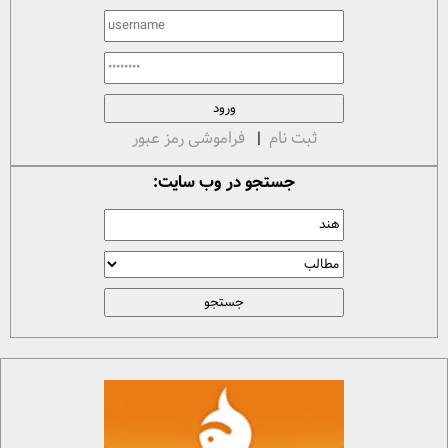
ثبت نام
|
فراموشی رمز عبور
جستجو در وب سایت: