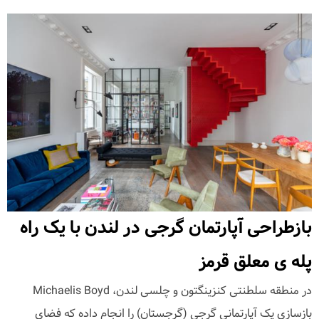
بازطراحی آپارتمان گرجی در لندن با یک راه
پله ی معلق قرمز
در منطقه سلطنتی کنزینگتون و چلسی لندن، Michaelis Boyd
بازسازی یک آپارتمانی گرجی (گرجستان) را انجام داده که فضای