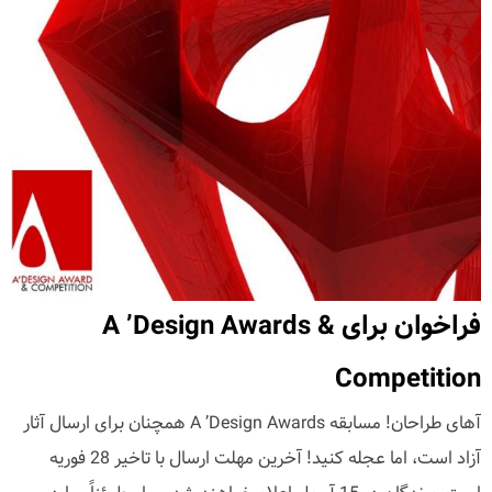
فراخوان برای A ’Design Awards &
Competition
آهای طراحان! مسابقه A ’Design Awards همچنان برای ارسال آثار
آزاد است، اما عجله کنید! آخرین مهلت ارسال با تاخیر 28 فوریه