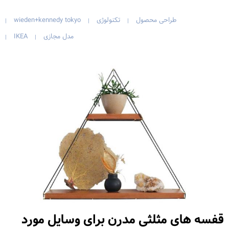
طراحی محصول
تکنولوژی
wieden+kennedy tokyo
|
|
|
مدل مجازی
IKEA
|
|
قفسه های مثلثی مدرن برای وسایل مورد