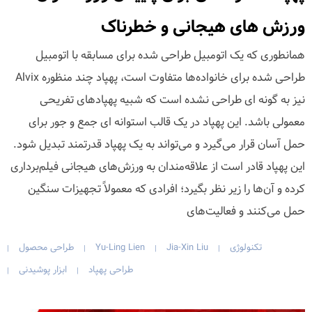
ورزش های هیجانی و خطرناک
همانطوری که یک اتومبیل طراحی شده برای مسابقه با اتومبیل
طراحی شده برای خانواده‌ها متفاوت است، پهپاد چند منظوره Alvix
نیز به گونه ای طراحی نشده است که شبیه پهپادهای تفریحی
معمولی باشد. این پهپاد در یک قالب استوانه ای جمع و جور برای
حمل آسان قرار می‌گیرد و می‌تواند به یک پهپاد قدرتمند تبدیل شود.
این پهپاد قادر است از علاقه‌مندان به ورزش‌های هیجانی فیلم‌برداری
کرده و آن‌ها را زیر نظر بگیرد؛ افرادی که معمولاً تجهیزات سنگین
حمل می‌کنند و فعالیت‌های
تکنولوژی
Jia-Xin Liu
Yu-Ling Lien
طراحی محصول
|
|
|
|
طراحی پهپاد
ابزار پوشیدنی
|
|