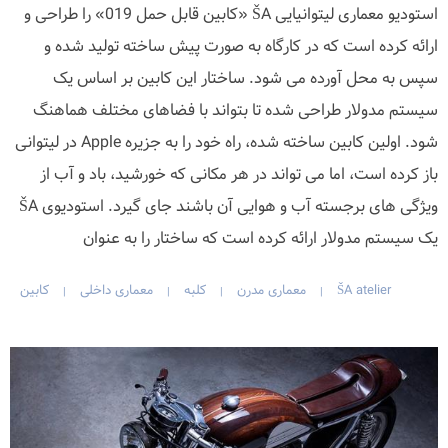
استودیو معماری لیتوانیایی ŠA «کابین قابل حمل 019» را طراحی و
ارائه کرده است که در کارگاه به صورت پیش ساخته تولید شده و
سپس به محل آورده می شود. ساختار این کابین بر اساس یک
سیستم مدولار طراحی شده تا بتواند با فضاهای مختلف هماهنگ
شود. اولین کابین ساخته شده، راه خود را به جزیره Apple در لیتوانی
باز کرده است، اما می تواند در هر مکانی که خورشید، باد و آب از
ویژگی های برجسته آب و هوایی آن باشند جای گیرد. استودیوی ŠA
یک سیستم مدولار ارائه کرده است که ساختار را به عنوان
ŠA atelier
معماری مدرن
کلبه
معماری داخلی
کابین
|
|
|
|