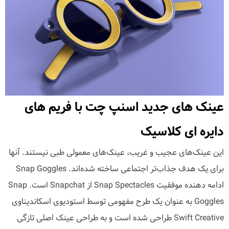
عینک های جدید اسنپ چت با فریم های
دایره ای کلاسیک
این عینک‌های عجیب و غریب، عینک‌های معمولی طبی نیستند. آنها
برای یک هدف جذاب‌تر اجتماعی ساخته شده‌اند. Snap Goggles
ادامه دهنده موفقیت Snap Spectacles از Snapchat است. Snap
Goggles به عنوان یک طرح مفهومی توسط استودیوی اسکاندیناوی
Swift Creative طراحی شده است و به طراحی عینک اصلی تازگی