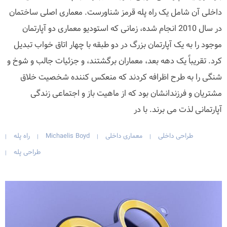
داخلی آن شامل یک راه پله قرمز شناورست. معماری اصلی ساختمان
در سال 2010 انجام شده، زمانی که استودیو معماری دو آپارتمان
موجود را به یک آپارتمان بزرگ در دو طبقه با چهار اتاق خواب تبدیل
کرد. تقریباً یک دهه بعد، معماران برگشتند، و جزئیات جالب و شوخ و
شنگی را به طرح اظرافه کردند که منعکس کننده شخصیت خلاق
مشتریان و فرزندانشان بود که از ماهیت باز و اجتماعی زندگی
آپارتمانی لذت می برند. با در
طراحی داخلی
معماری داخلی
Michaelis Boyd
راه پله
|
|
|
|
طراحی پله
|