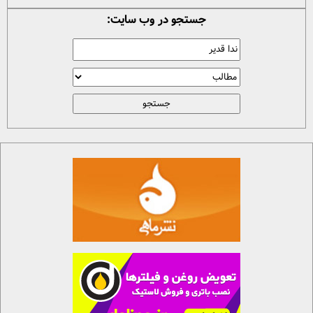
جستجو در وب سایت: