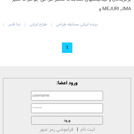
MEJURI ,JMA و
برنده ایرانی مسابقه طراحی
طراح ایرانی
ندا قدیر
|
|
|
1
ورود اعضا:
ثبت نام
|
فراموشی رمز عبور