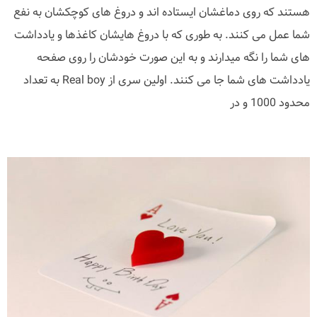
هستند که روی دماغشان ایستاده اند و دروغ های کوچکشان به نفع
شما عمل می کنند. به طوری که با دروغ هایشان کاغذها و یادداشت
های شما را نگه میدارند و به این صورت خودشان را روی صفحه
یادداشت های شما جا می کنند. اولین سری از Real boy به تعداد
محدود 1000 و در