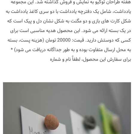
هفته طراحان توکیو به نمایش و فروش گذاشته شد. این مجموعه
یادداشت، شامل یک دفترچه یادداشت با دو سری کاغذ یادداشت به
شکل کارت های بازی و دو مگنت به شکل نشان دل و پیک است که
در یک بسته ارائه می شود. این محصول هدیه مناسبی است برای
کسی که دوستش دارید. قیمت: 20000 تومان (هزینه پست، بسته
به محل ارسال متفاوت بوده و به طور جداگانه دریافت می شود) *
برای سفارش این محصول، لطفاً نام و شماره