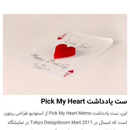
ست یادداشت Pick My Heart
این، ست یادداشت Pick My Heart Memo از استودیو طراحی ریتون
است که امسال در Tokyo Designboom Mart 2011 در نمایشگاه