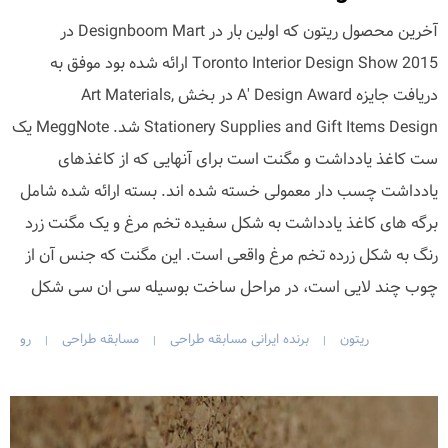
آخرین محصول ریتون که اولین بار در Designboom Mart در
Toronto Interior Design Show 2015 ارائه شده بود موفق به
دریافت جایزه A' Design Award در بخش Art Materials,
Stationery Supplies and Gift Items Design شد. MeggNote یک
ست کاغذ یادداشت و مگنت است برای آنهایی که از کاغذهای
یادداشت چسب دار معمولی خسته شده اند. بسته ارائه شده شامل
برگه های کاغذ یادداشت به شکل سفیده تخم مرغ و یک مگنت زرد
رنگ به شکل زرده تخم مرغ واقعی است. این مگنت که جنس آن از
چوب چند لایی است، در مراحل ساخت بوسیله سی ان سی شکل
ریتون
برنده ایرانی مسابقه طراحی
مسابقه طراحی
رو
|
|
|