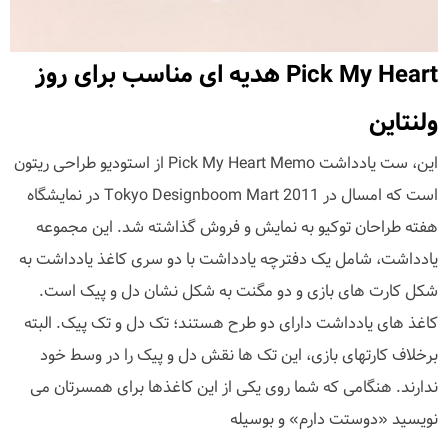
Pick My Heart هدیه ای مناسب برای روز
ولنتاین
این، ست یادداشت Pick My Heart Memo از استودیو طراحی ریتون
است که امسال در Tokyo Designboom Mart 2011 در نمایشگاه
هفته طراحان توکیو به نمایش و فروش گذاشته شد. این مجموعه
یادداشت، شامل یک دفترچه یادداشت با دو سری کاغذ یادداشت به
شکل کارت های بازی و دو مگنت به شکل نشان دل و پیک است.
کاغذ های یادداشت دارای دو طرح هستند؛ تک دل و تک پیک. البته
برخلاف کارتهای بازی، این تک ها نقش دل و پیک را در وسط خود
ندارند. هنگامی که شما روی یکی از این کاغذها برای همسرتان می
نویسید «دوستت دارم» و بوسیله