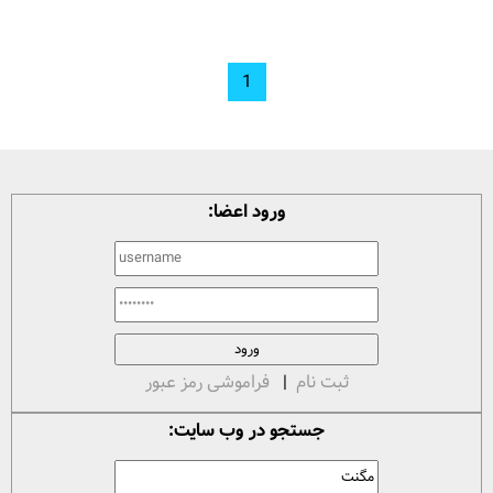
1
ورود اعضا:
ثبت نام
|
فراموشی رمز عبور
جستجو در وب سایت: