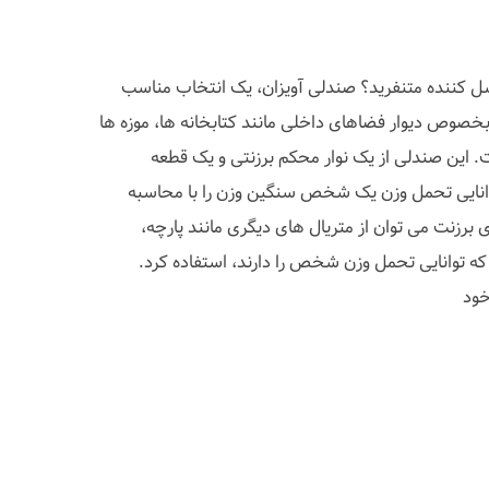
کسل کننده متنفرید؟ صندلی آویزان، یک انتخاب مناسب
بخصوص دیوار فضاهای داخلی مانند کتابخانه ها، موزه ها
. این صندلی از یک نوار محکم برزنتی و یک قطعه
انایی تحمل وزن یک شخص سنگین وزن را با محاسبه
 برزنت می توان از متریال های دیگری مانند پارچه،
ه توانایی تحمل وزن شخص را دارند، استفاده کرد.
ود