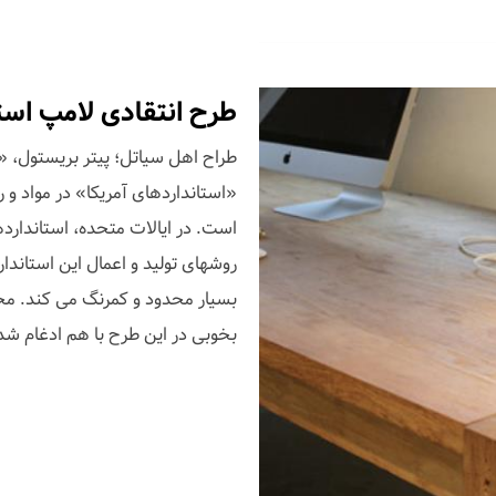
طرح انتقادی لامپ استان
طراح اهل سیاتل؛ پیتر بریستول، «لا
«استانداردهای آمریکا» در مواد 
است. در ایالات متحده، استاندارد
روشهای تولید و اعمال این استاندارد
بسیار محدود و کمرنگ می کند. محدود
بخوبی در این طرح با هم ادغام شده 