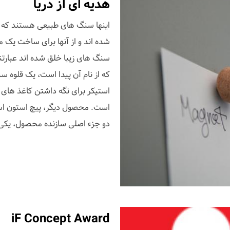
هدیه ای از دریا
اینها سنگ های طبیعی هستند که ت
شده اند و از آنها برای ساخت یک
که از نام آن پیدا است، یک قلوه س
استیکر برای نگه داشتن کاغذ های 
است. محصول دیگر، پیچ استون است
دو جزء اصلی سازنده محصول، یکی
iF Concept Award