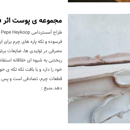
مجموعه ی پوست اثر Pepe Heykoop
ط
مصرفی در تولیدی ها، ضایعات برش 
ریختنی به شیوه ای خلاقانه استف
خود را دارد و با بافت تکه تکه ی 
قطعات چرم، تصادفی است و پس از 
دهد.منبع :