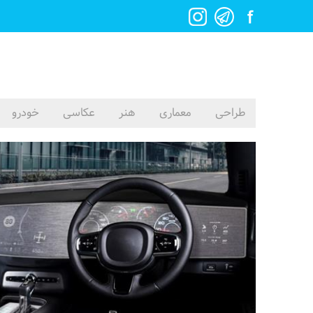
طراحی
معماری
هنر
عکاسی
خودرو