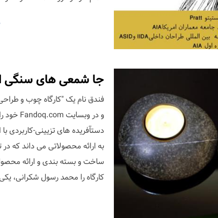
م
جا شمعی های سنگی از
و در وبس
دستآفریده های تزیینی-کاربردی با 
به ارائه محصولاتی می داند که در 
ساخت و بسته بندی و ارائه محصول-
کارگاه را محمد رسول شکرانی، یکی 