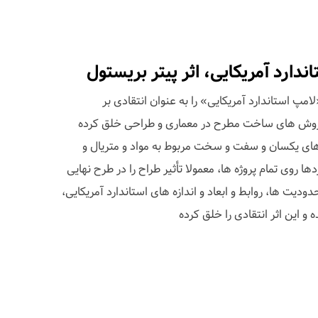
دارد آمریکایی، اثر پیتر بریستول
مپ استاندارد آمریکایی» را به عنوان انتقادی بر
و روش های ساخت مطرح در معماری و طراحی خلق کرده
های یکسان و سفت و سخت مربوط به مواد و متریال و
ها روی تمام پروژه ها، معمولا تأثیر طراح را در طرح نهایی
یت ها، روابط و ابعاد و اندازه های استاندارد آمریکایی،
و این اثر انتقادی را خلق کرده