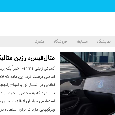
نمایشگاه
مسابقه
فروشگاه
متفرقه
متال‌فیس، رزین متالیک
کمپانی ژاپنی nma
توانایی در انتشار نور و امواج رادیو
نمی‌شود که به محصول اجازه می‌ده
استفاده‌ی طراحان از فلز به عنوان 
ویژگیهایی دارد که برای استفاده در