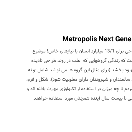
توانمندسازی به وسیله طراحی؛ طراحی برای 13/1 میلیارد انسان با نیازهای خاص! موضوع
ست که زندگی گروههایی که اغلب در روند طراحی نادیده
بود بخشد (برای مثال این گروه ها می توانند شامل -و نه
 سالمندان و شهروندان دارای معلولیت شود). شکل و فرم،
 تا چه میزان در استفاده از تکنولوژی مهارت یافته اند و
قلی تا بیست سال آینده همچنان مورد استفاده خواهند