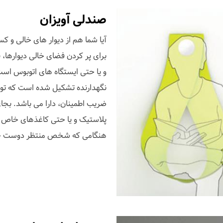
صندلی آویزان
آیا شما هم از دیوار های خالی و 
برای پر کردن فضای خالی دیوارها، 
و یا حتی ایستگاه های اتوبوس است
نگهدارنده تشکیل شده است که تو
ضریب اطمینان، دارا می باشد. بجای
پلاستیک و یا حتی کاغذهای خاص ک
هنگامی که شخص منتظر دوست خ