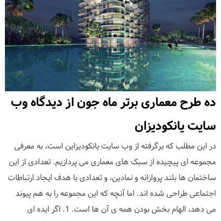
ده طرح معماری برتر ماه جون از دیدگاه وب
سایت یانکودیزان
در این مطلب که برگرفته از وب سایت یانکودیزاین است، به معرفی
مجموعه ای پیچیده از سبک های معماری می پردازیم. تعدادی از این
ساختمان ها بلند پروازانه و نمادین، و تعدادی با هدف ایجاد ارتباطات
اجتماعی طراحی شده اند. اما آنچه که این مجموعه را به هم پیوند
می دهد، الهام بخش بودن همه ی آن ها است. 1. اگر ایده ای