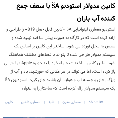
کابین مدولار استودیو ŠA با سقف جمع
کننده آب باران
استودیو معماری لیتوانیایی ŠA «کابین قابل حمل 019» را طراحی و
ارائه کرده است که در کارگاه به صورت پیش ساخته تولید شده و
سپس به محل آورده می شود. ساختار این کابین بر اساس یک
سیستم مدولار طراحی شده تا بتواند با فضاهای مختلف هماهنگ
شود. اولین کابین ساخته شده، راه خود را به جزیره Apple در لیتوانی
باز کرده است، اما می تواند در هر مکانی که خورشید، باد و آب از
ویژگی های برجسته آب و هوایی آن باشند جای گیرد. استودیوی ŠA
یک سیستم مدولار ارائه کرده است که ساختار را به عنوان
ŠA atelier
معماری مدرن
کلبه
معماری داخلی
کابین
|
|
|
|