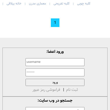
کلبه چوبی
کلبه تفریحی
معماری مدرن
خانه ییلاقی
|
|
|
|
1
ورود اعضا:
ثبت نام
|
فراموشی رمز عبور
جستجو در وب سایت: