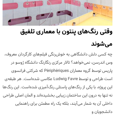
وقتی رنگ‌های پنتون با معماری تلفیق
می‌شوند
چه کسی دلش دانشگاهی به خوش‌رنگی فیلم‌های کارگردان معروف،
وس اندرسن، نمی‌خواهد؟ تالار مرکزی رنگارنگ دانشگاه ژوسو در
پاریس توسط گروه معماران Périphériques که شرکتی فرانسوی
است طراحی و توسط Ludwig Favre عکاسی شده‌است. هر طبقه‌ی
این پروژه، با یکی از رنگ‌های پاستلی رنگ‌آمیزی شده‌است. این رنگ‌ها
نه تنها به درون این ساختمان زیبایی بخشیده‌اند و المان اصلی طراحی
داخلی آن به شمار می‌آیند، بلکه یک راه مطمئن برای راهنمایی
دانشجویان و