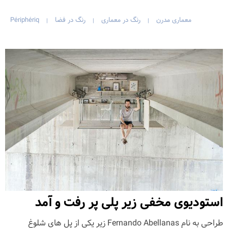
معماری مدرن
رنگ در معماری
رنگ در فضا
Périphériq
|
|
|
استودیوی مخفی زیر پلی پر رفت و آمد
طراحی به نام Fernando Abellanas زیر یکی از پل های شلوغ