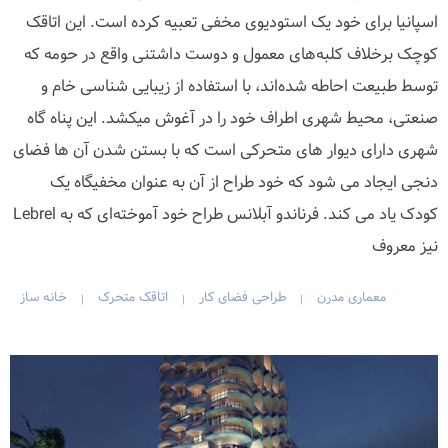
اسپانیا برای خود یک استودیوی مخفی تعبیه کرده است. این اتاقک
کوچک برخلاف کلبه‌های معمول و دوست داشتنی واقع در حومه که
توسط طبیعت احاطه شده‌اند، با استفاده از زیبایی شناسی خام و
صنعتی، محیط شهری اطراف خود را در آغوش میکشد. این پناه گاه
شهری دارای دیوار های متحرکی است که با بستن شدن آن ها فضای
دنجی ایجاد می شود که خود طراح از آن به عنوان مخفیگاه یک
کودک یاد می کند. فرناندو آبلانس طراح خود آموخته‌ای که به Lebrel
نیز معروف
معماری مدرن
طراحی فضای کار
اتاقک متحرک
خانه ساز
|
|
|