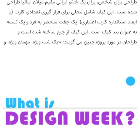
طراحی برای شخص، برای یک خانم ایرانی مقیم میلان ایتالیا طراحی
شده است. این کیف شامل محلی برای قرار گیری تعدادی کارت (با
ابعاد استاندارد کارت اعتباری)، یک چفت منحصر به فرد و یک تسمه
به عنوان بند کیف است. این کیف از چرم ساخته شده است و
طراحان در مورد پروژه چنین می گویند: «یک شب ویژه، مهمان ویژه، و