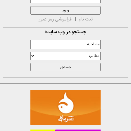
ثبت نام
|
فراموشی رمز عبور
جستجو در وب سایت: