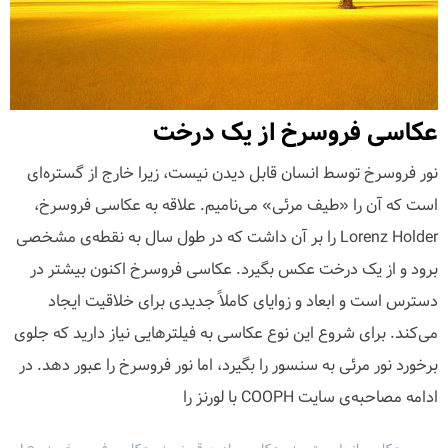
عکاسی فروسرخ از یک درخت
نور فروسرخ توسط انسان قابل دیدن نیست، زیرا خارج از گستره‌ای
است که آن را «طیف مرئی» می‌نامیم. علاقه به عکاسی فروسرخ،
Lorenz Holder را بر آن داشت که در طول سال به نقطه‌ی مشخصی
برود و از یک درخت عکس بگیرد. عکاسی فروسرخ اکنون بیشتر در
دسترس است و ابعاد و زوایای کاملاً جدیدی برای خلاقیت ایجاد
می‌کند. برای شروع این نوع عکاسی به فیلترهایی نیاز دارید که جلوی
برخورد نور مرئی به سنسور را بگیرد، اما نور فروسرخ را عبور دهد. در
ادامه مصاحبه‌ی سایت COOPH با لورنز را