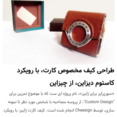
طراحی کیف مخصوص کارت، با رویکرد
کاستوم دیزاین، از چیزاین
«سورپرایز برای ژابیز»، نام پروژه ای ست که با موضوع تمرین برای
"Custom Design"، از پروسه مصاحبه با شخص مورد تظر تا نمونه
سازی، توسط Cheesign انجام شده است. کیف کارت ژابیز، با رویکرد