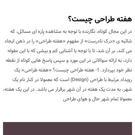
هفته طراحی چیست؟
در این مجال کوتاه، نگارنده با توجه به مشاهده پاره ای مسائل، که
شائبه ی «درک نادرست» از مفهوم «هفته طراحی» را در ذهن ایجاد
می کند، بر آن شد، تا با توجه با آشنایی کم و بیشی که با این مقوله
دارد، به ارائه سوالاتی در این مورد و سپس پاسخ هایی کوتاه از نقطه
نظر خود بپردازد. 1- هفته طراحی چیست؟ «هفته طراحی» یک
رویداد مرتبط با طراحی (Design) است که معمولا در کنار نام یک
شهر، به مدت یک هفته در آن شهر برقرار می باشد. در این یک هفته،
معمولا تمام شهر حال و هوای طراحی