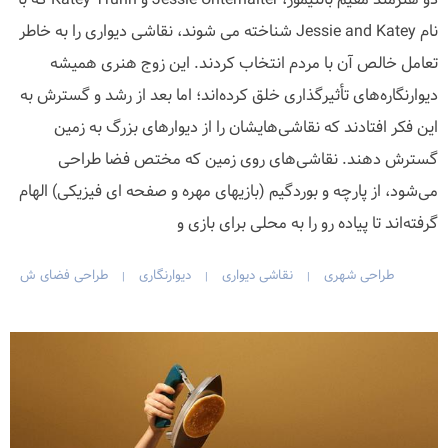
نام Jessie and Katey شناخته می شوند، نقاشی دیواری را به خاطر
تعامل خالص آن با مردم انتخاب کردند. این زوج هنری همیشه
دیوارنگاره‌های تأثیرگذاری خلق کرده‌اند؛ اما بعد از رشد و گسترش به
این فکر افتادند که نقاشی‌هایشان را از دیوارهای بزرگ به زمین
گسترش دهند. نقاشی‌های روی زمین که مختص فضا طراحی
می‌شود، از پارچه و بوردگیم (بازیهای مهره و صفحه ای فیزیکی) الهام
گرفته‌اند تا پیاده رو را به محلی برای بازی و
طراحی شهری
نقاشی دیواری
دیوارنگاری
طراحی فضای ش
|
|
|