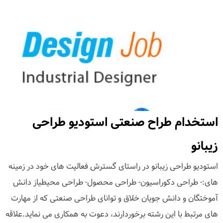
استخدام طراح صنعتی استودیو طراحی
زیبانو
استودیو طراحی زیبانو در راستای گسترش فعالیت های خود در زمینه
های:- طراحی دکوراسیون- طراحی محصول- طراحی محیطیاز دانش
آموختگان و دانش جویان خلاق و توانای طراحی صنعتی که از مهارت
های مرتبط با این رشته برخوردارند، دعوت به همکاری می نماید.علاقه