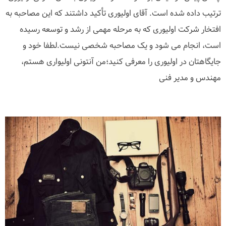
ترتیب داده شده است. آقای اولیوری تأکید داشتند که این مصاحبه به
افتخار شرکت اولیوری که به مرحله مهمی از رشد و توسعه رسیده
است، انجام می شود و یک مصاحبه شخصی نیست.لطفا خود و
جایگاهتان در اولیوری را معرفی کنید؛من آنتونی اولیواری هستم،
مهندس و مدیر فنی