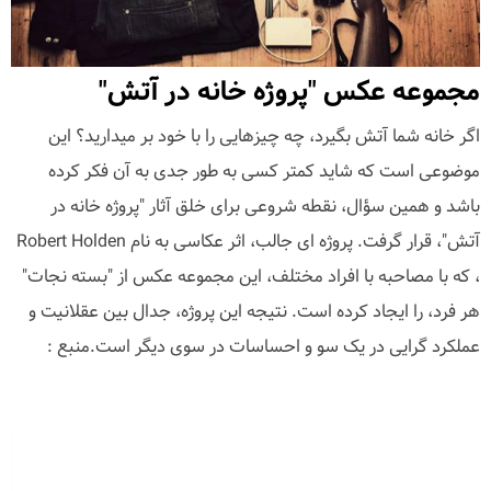
مجموعه عکس "پروژه خانه در آتش"
اگر خانه شما آتش بگیرد، چه چیزهایی را با خود بر میدارید؟ این
موضوعی است که شاید کمتر کسی به طور جدی به آن فکر کرده
باشد و همین سؤال، نقطه شروعی برای خلق آثار "پروژه خانه در
آتش"، قرار گرفت. پروژه ای جالب، اثر عکاسی به نام Robert Holden
، که با مصاحبه با افراد مختلف، این مجموعه عکس از "بسته نجات"
هر فرد، را ایجاد کرده است. نتیجه این پروژه، جدال بین عقلانیت و
عملکرد گرایی در یک سو و احساسات در سوی دیگر است.منبع :