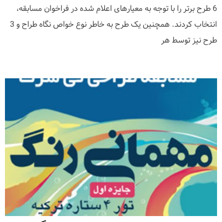
6 طرح برتر را با توجه به معیارهای اعلام شده در فراخوان مسابقه،
انتخاب کردند. همچنین یک طرح به خاطر نوع خواص نگاه طراح و 3
طرح نیز توسط هر