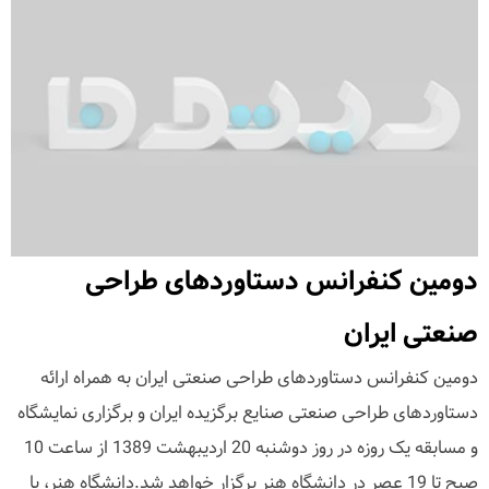
دومین کنفرانس دستاوردهای طراحی
صنعتی ایران
دومین کنفرانس دستاوردهای طراحی صنعتی ایران به همراه ارائه
دستاوردهای طراحی صنعتی صنایع برگزیده ایران و برگزاری نمایشگاه
و مسابقه یک روزه در روز دوشنبه 20 اردیبهشت 1389 از ساعت 10
صبح تا 19 عصر در دانشگاه هنر برگزار خواهد شد.دانشگاه هنر، با