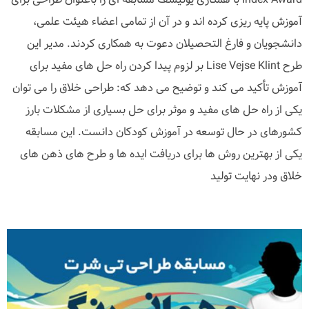
آموزش پایه ریزی کرده اند و در آن از تمامی اعضاء هیئت علمی،
دانشجویان و فارغ التحصیلان دعوت به همکاری کردند. مدیر این
طرح Lise Vejse Klint بر لزوم پیدا کردن راه حل های مفید برای
آموزش تأکید می کند و توضیح می دهد که: طراحی خلاق را می توان
یکی از راه حل های مفید و موثر برای حل بسیاری از مشکلات بارز
کشورهای در حال توسعه در آموزش کودکان دانست. این مسابقه
یکی از بهترین روش ها برای دریافت ایده ها و طرح های ذهن های
خلاق ودر نهایت تولید