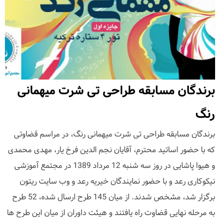
برندگان مسابقه طراحی تی شرت میهمانی
رنگ
برندگان مسابقه طراحی تی شرت میهمانی رنگ، در مراسم قضاوتی
که با حضور اساتید محترم، آقایان نجم الدین فرخ یار، مهدی محمدی
و هیوا پاشایی در روز سه شنبه 12 مرداد 1389 در مجتمع آموزشی
نیکوکاری رعد و با حضور نمایندگان خیریه رعد و وب سایت ریتون
برگزار شد، مشخص شدند. از میان 145 طرح ارسال شده، 52 طرح
به مرحله نهایی قضاوت راه یافتند و هیئت داوران از میان این طرح ها