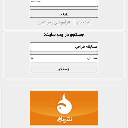
ثبت نام
|
فراموشی رمز عبور
جستجو در وب سایت: