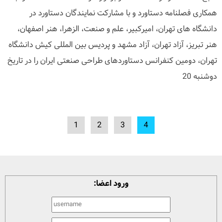
همکاری فصلنامه دستاورد و با مشارکت نمایندگان دستاورد در
دانشگاه های تهران، امیرکبیر، علم و صنعت، الزهرا، هنر اصفهان،
هنر تبریز، آزاد تهران، آزاد مشهد و پردیس بین المللی کیش دانشگاه
تهران، دومین کنفرانس دستاوردهای طراحی صنعتی ایران را در تاریخ
دوشنبه 20
1
2
3
4
ورود اعضا: