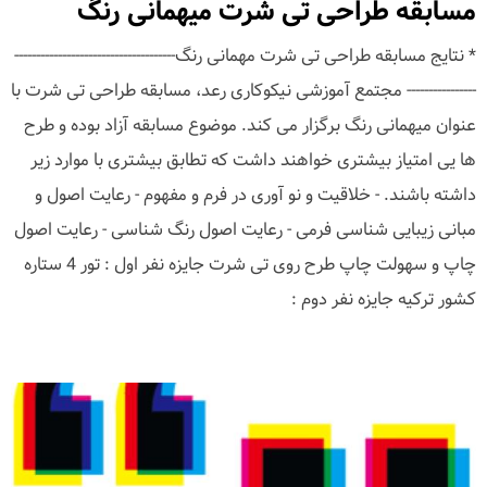
مسابقه طراحی تی شرت میهمانی رنگ
* نتایج مسابقه طراحی تی شرت مهمانی رنگ-------------------------------------
---------------- مجتمع آموزشی نیکوکاری رعد، مسابقه طراحی تی شرت با
عنوان میهمانی رنگ برگزار می کند. موضوع مسابقه آزاد بوده و طرح
ها یی امتیاز بیشتری خواهند داشت که تطابق بیشتری با موارد زیر
داشته باشند. - خلاقیت و نو آوری در فرم و مفهوم - رعایت اصول و
مبانی زیبایی شناسی فرمی - رعایت اصول رنگ شناسی - رعایت اصول
چاپ و سهولت چاپ طرح روی تی شرت جایزه نفر اول : تور 4 ستاره
کشور ترکیه جایزه نفر دوم :