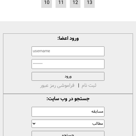
10
11
12
13
ورود اعضا:
ثبت نام
|
فراموشی رمز عبور
جستجو در وب سایت: