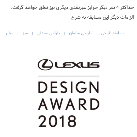
حداکثر 4 نفر دیگر جوایز غیرنقدی دیگری نیز تعلق خواهد گرفت.
الزامات دیگر این مسابقه به شرح
مسابقه طراحی
طراحی مبلمان
طراحی صندلی
میز
مبلم
|
|
|
|