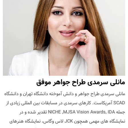
مانلی سرمدی طراح جواهر موفق
مانلی سرمدی طراح جواهر و دانش آموخته دانشگاه تهران و دانشگاه
SCAD آمریکاست. کارهای سرمدی در مسابقات بین المللی زیادی از
جمله IDA ٬MJSA Vision Awards٬ NICHE تقدیر شده و در
نمایشگاه های مهمی همچون JCK لاس وگاس، نمایشگاه هنرهای