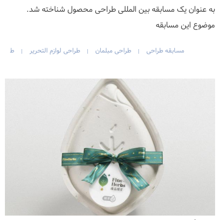
به عنوان یک مسابقه بین المللی طراحی محصول شناخته شد.
موضوع این مسابقه
مسابقه طراحی
طراحی مبلمان
طراحی لوازم التحریر
ط
|
|
|