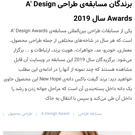
برندگان مسابقه‌ی طراحی A' Design
Awards سال 2019
یکی از مسابقات طراحی بین‌المللی مسابقه‌ی A’ Design Awards
است که هر سال در شاخه‌های مختلفی از جمله طراحی محصول،
معماری، خودرو، مد، جواهرات، هویت برند، ارتباطات و ... برگزار
می‌شود. برگزیدگان سال 2019 این مسابقه در وبسایت آن قابل
مشاهده هستند که چند نمونه از آنها را در ادامه‌ی این مطلب
خواهید دید: برند گیفت باکس دانه‌ی New Hope این محصول حاوی
یک دانه داخل بسته‌بندی آن است که مراحل جوانه زدن و رشد را
داخل آن طی می‌کند و سپس با انتقال به خاک
مسابقه طراحی
A Design Award
طراحی محصول
|
|
|