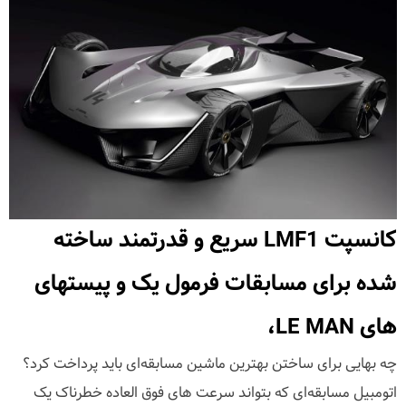
کانسپت LMF1 سریع و قدرتمند ساخته
شده برای مسابقات فرمول یک و پیستهای
های LE MAN،
چه بهایی برای ساختن بهترین ماشین مسابقه‌ای باید پرداخت کرد؟
اتومبیل مسابقه‌ای که بتواند سرعت های فوق العاده خطرناک یک