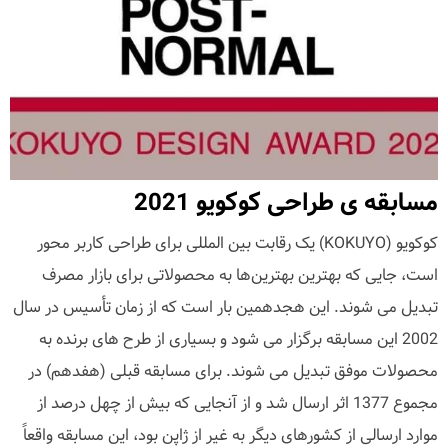
مسابقه ی طراحی کوکویو 2021
کوکویو (KOKUYO) یک رقابت بین المللی برای طراحی کاربر محور
است، جایی که بهترین بهترین‌ها به محصولاتی برای بازار مصرف
تبدیل می شوند. این هجدهمین بار است که از زمان تأسیس در سال
2002 این مسابقه برگزار می شود و بسیاری از طرح های برنده به
محصولات موفق تبدیل می شوند. برای مسابقه قبلی (هفدهم) در
مجموع 1377 اثر ارسال شد و از آنجایی که بیش از چهل درصد از
موارد ارسالی از کشورهای دیگر به غیر از ژاپن بود، این مسابقه واقعاً