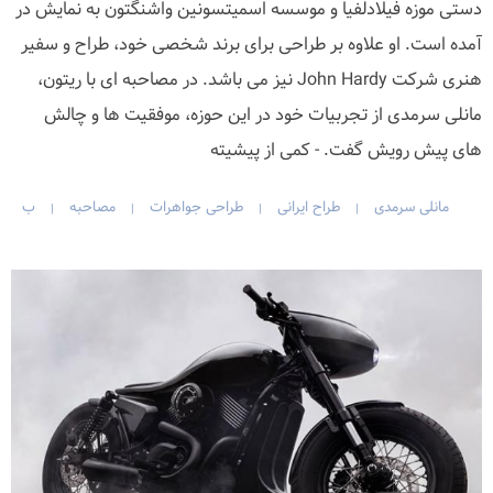
دستی موزه فیلادلفیا و موسسه اسمیتسونین واشنگتون به نمایش در
آمده است. او علاوه بر طراحی برای برند شخصی خود، طراح و سفیر
هنری شرکت John Hardy نیز می باشد. در مصاحبه ای با ریتون،
مانلی سرمدی از تجربیات خود در این حوزه، موفقیت ها و چالش
های پیش رویش گفت. - کمی از پیشیته
مانلی سرمدی
طراح ایرانی
طراحی جواهرات
مصاحبه
ب
|
|
|
|