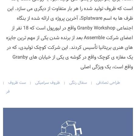
است که ظروف تولید شده را هر بار متفاوت از دیگری می سازد. این
ظرف ها به اسم Splatware، آخرین پروژه ی ارائه شده از بنگاه
اجتماعی Granby Workshop واقع در لیورپول است که 18 نفر از
اعضای شرکت Assemble بعد از برنده شدن یکی از مهم ترین جایزه
های هنری بریتانیا تأسیس کردند. این شرکت کوچک تولیدی، که در
یک مغازه ی کوچک واقع در گوشه ی یکی از خیابان های Granby
واقع است، یک ویژگی اصلی
طراحی تصادفی
سفال رنگی
ظروف سرامیکی
ست ظروف
|
|
|
|
فر