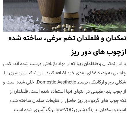
نمکدان و فلفلدان تخم مرغی، ساخته شده
ازچوب های دور ریز
با این نمکدان و فلفلدان زیبا که از مواد بازیافتی درست شده اند، کمی
چاشنی به وعده غذای بعدی خود اضافه کنید. این نمکدان رومیزی، با
شکلی نرم و ارگانیک، توسط Domestic Aesthetic، خلق شده است و
از چوب پنبه طبیعی در انتهای آنها استفاده شده است. فلفلدان از
تکه چوب های گردو دور ریز حاصل از ضایعات مبلمان ساخته شده
است و نمکدان، با رنگ شیری low-VOC، رنگ آمیزی شده است.