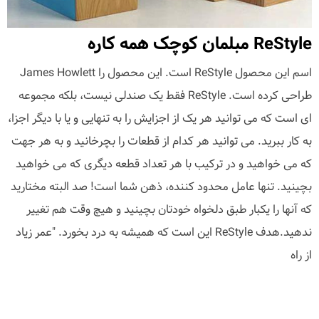
ReStyle مبلمان کوچک همه کاره
اسم این محصول ReStyle است. این محصول را James Howlett
طراحی کرده است. ReStyle فقط یک صندلی نیست، بلکه مجموعه
ای است که می توانید هر یک از اجزایش را به تنهایی و یا با دیگر اجزا،
به کار ببرید. می توانید هر کدام از قطعات را بچرخانید و به هر جهت
که می خواهید و در ترکیب با هر تعداد قطعه دیگری که می خواهید
بچینید. تنها عامل محدود کننده، ذهن شما است! صد البته مختارید
که آنها را یکبار طبق دلخواه خودتان بچینید و هیچ وقت هم تغییر
ندهید.هدف ReStyle این است که همیشه به درد بخورد. "عمر زیاد
از راه