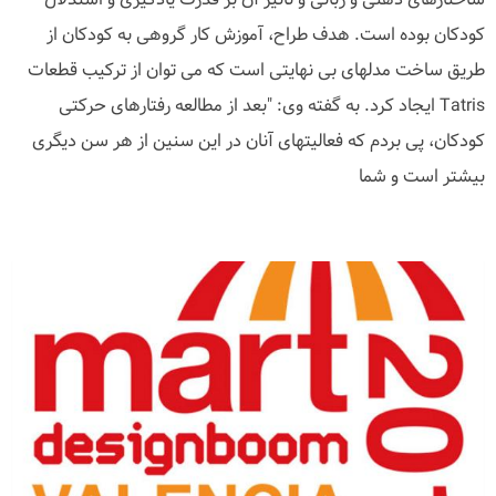
کودکان بوده است. هدف طراح، آموزش کار گروهی به کودکان از
طریق ساخت مدلهای بی نهایتی است که می توان از ترکیب قطعات
Tatris ایجاد کرد. به گفته وی: "بعد از مطالعه رفتارهای حرکتی
کودکان، پی بردم که فعالیتهای آنان در این سنین از هر سن دیگری
بیشتر است و شما