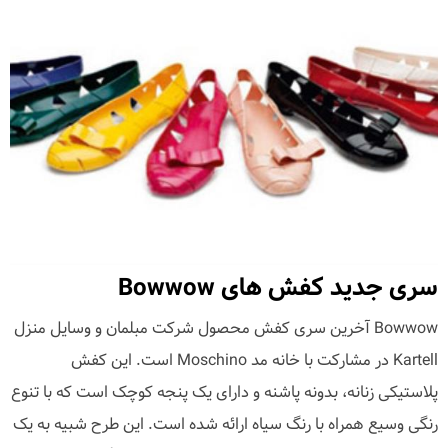
سری جدید کفش های Bowwow
Bowwow آخرین سری کفش محصول شرکت مبلمان و وسایل منزل
Kartell در مشارکت با خانه مد Moschino است. این کفش
پلاستیکی زنانه، بدونه پاشنه و دارای یک پنجه کوچک است که با تنوع
رنگی وسیع همراه با رنگ سیاه ارائه شده است. این طرح شبیه به یک