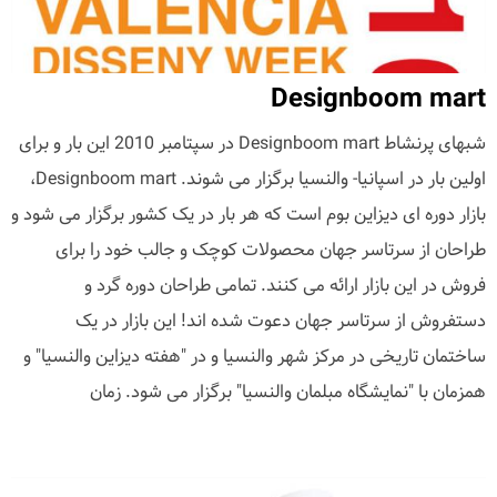
Designboom mart
شبهای پرنشاط Designboom mart در سپتامبر 2010 این بار و برای
اولین بار در اسپانیا- والنسیا برگزار می شوند. Designboom mart،
بازار دوره ای دیزاین بوم است که هر بار در یک کشور برگزار می شود و
طراحان از سرتاسر جهان محصولات کوچک و جالب خود را برای
فروش در این بازار ارائه می کنند. تمامی طراحان دوره گرد و
دستفروش از سرتاسر جهان دعوت شده اند! این بازار در یک
ساختمان تاریخی در مرکز شهر والنسیا و در "هفته دیزاین والنسیا" و
همزمان با "نمایشگاه مبلمان والنسیا" برگزار می شود. زمان