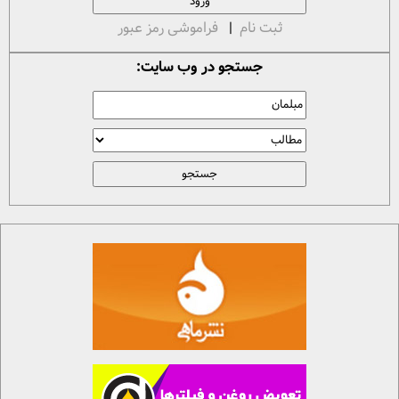
ثبت نام
|
فراموشی رمز عبور
جستجو در وب سایت: