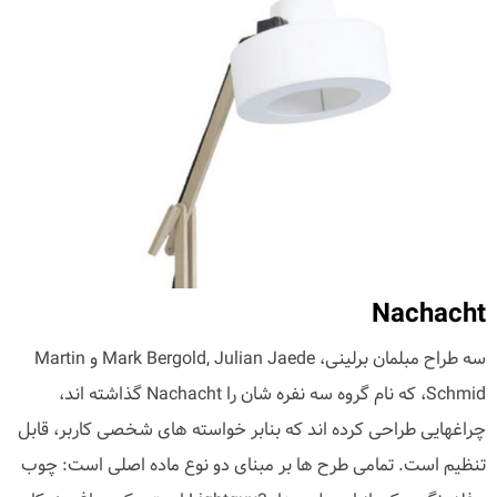
Nachacht
سه طراح مبلمان برلینی، Mark Bergold, Julian Jaede و Martin
Schmid، که نام گروه سه نفره شان را Nachacht گذاشته اند،
چراغهایی طراحی کرده اند که بنابر خواسته های شخصی کاربر، قابل
تنظیم است. تمامی طرح ها بر مبنای دو نوع ماده اصلی است: چوب