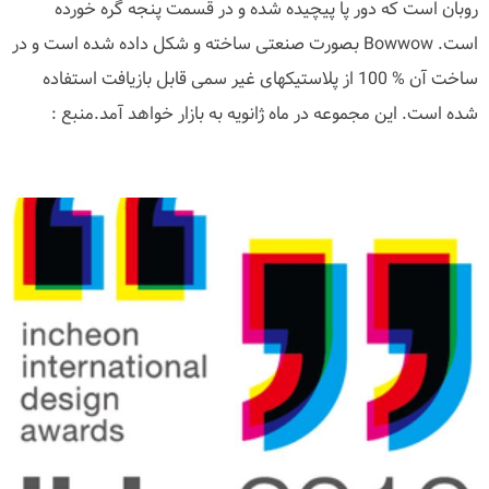
روبان است که دور پا پیچیده شده و در قسمت پنجه گره خورده
است. Bowwow بصورت صنعتی ساخته و شکل داده شده است و در
ساخت آن % 100 از پلاستیکهای غیر سمی قابل بازیافت استفاده
شده است. این مجموعه در ماه ژانویه به بازار خواهد آمد.منبع :