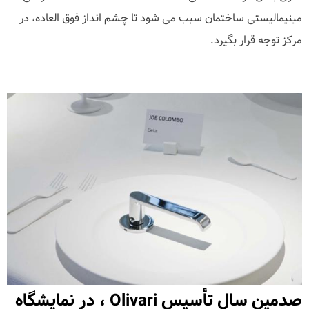
مینیمالیستی ساختمان سبب می شود تا چشم انداز فوق العاده، در
مرکز توجه قرار بگیرد.
صدمین سال تأسیس Olivari ، در نمایشگاه