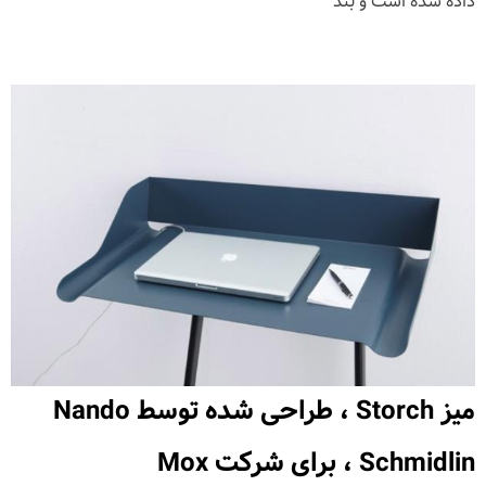
داده شده است و بند
میز Storch ، طراحی شده توسط Nando
Schmidlin ، برای شرکت Mox