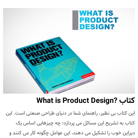
کتاب ?What is Product Design
این کتاب بی نظیر، راهنمای شما در دنیای طراحی صنعتی است. این
کتاب به تشریح این مسائل می پردازد؛ چه چیزهایی اساس یک
دیزاین خوب را تشکیل می دهند، این عوامل چگونه کار می کنند و