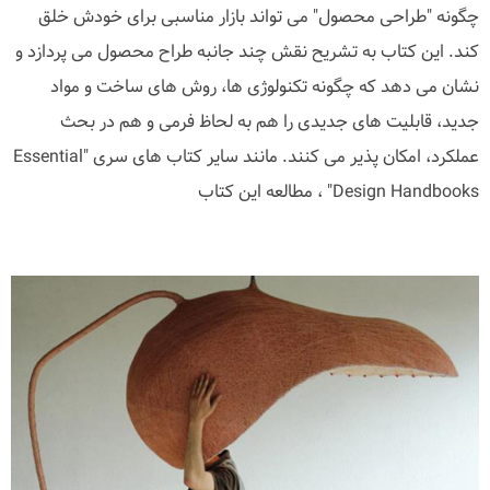
چگونه "طراحی محصول" می تواند بازار مناسبی برای خودش خلق
کند. این کتاب به تشریح نقش چند جانبه طراح محصول می پردازد و
نشان می دهد که چگونه تکنولوژی ها، روش های ساخت و مواد
جدید، قابلیت های جدیدی را هم به لحاظ فرمی و هم در بحث
عملکرد، امکان پذیر می کنند. مانند سایر کتاب های سری "Essential
Design Handbooks" ، مطالعه این کتاب