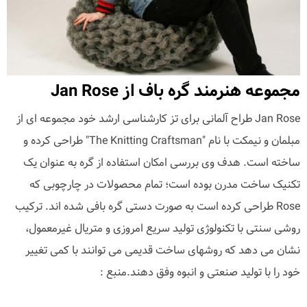
مجموعه هنرمند گره باف از Jan Rose
Jan Rose طراح آلمانی برای تز کارشناسی ارشد خود مجموعه ای از
مبلمان و نیمکت با نام "The Knitting Craftsman" طراحی کرده و
ساخته است. هدف وی بررسی امکان استفاده از گره به عنوان یک
تکنیک ساخت مدرن بوده است؛ تمام محصولات در چارچوبی که
Rose طراحی کرده است به صورت دستی گره بافی شده اند. ترکیب
روشی سنتی با تکنولوژی تولید سریع امروزی و متریال غیرمعمول،
نشان می دهد که روشهای ساخت قدیمی می توانند با کمی تغییر
خود را با تولید صنعتی و انبوه وفق دهند.منبع :