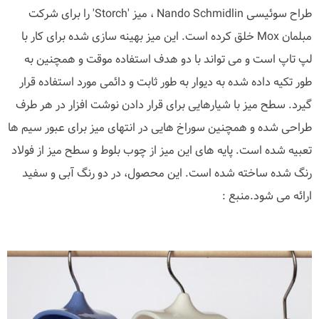
طراح سوئیسی Nando Schmidlin ، میز 'Storch' را برای شرکت
مبلمان Mox خلق کرده است. این میز بهینه سازی شده برای کار با
لپ تاپ است و می تواند با دو هدف استفاده موقت و همچنین به
طور تکیه داده شده به دیوار به طور ثابت و دائمی مورد استفاده قرار
گیرد. سطح میز با شیارهایی برای قرار دادن نوشت افزار در هر طرف
طراحی شده و همچنین سوراخ هایی در انتهای میز برای عبور سیم ها
تعبیه شده است. پایه های این میز از چوب بلوط و سطح میز از فولاد
رنگ شده ساخته شده است. این محصول، در دو رنگ آبی و سفید
ارائه می شود.منبع :