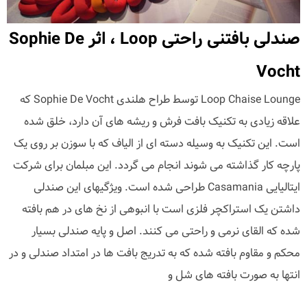
صندلی بافتنی راحتی Loop ، اثر Sophie De
Vocht
Loop Chaise Lounge توسط طراح هلندی Sophie De Vocht که
علاقه زیادی به تکنیک بافت فرش و ریشه های آن دارد، خلق شده
است. این تکنیک به وسیله دسته ای از الیاف که با سوزن بر روی یک
پارچه کار گذاشته می شوند انجام می گردد. این مبلمان برای شرکت
ایتالیایی Casamania طراحی شده است. ویژگیهای این صندلی
داشتن یک استراکچر فلزی است با انبوهی از نخ های در هم بافته
شده که القای نرمی و راحتی می کنند. اصل و پایه صندلی بسیار
محکم و مقاوم بافته شده که به تدریج بافت ها در امتداد صندلی و در
انتها به صورت بافته های شل و