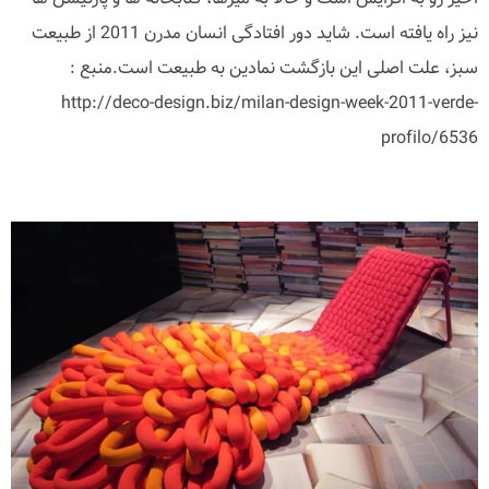
نیز راه یافته است. شاید دور افتادگی انسان مدرن 2011 از طبیعت
سبز، علت اصلی این بازگشت نمادین به طبیعت است.منبع :
http://deco-design.biz/milan-design-week-2011-verde-
profilo/6536