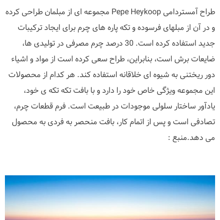
طراح آمستردامی Pepe Heykoop مجموعه ای از مبلمان طراحی کرده
و در آن از مبلهای فرسوده و تکه پاره های چرم برای ایجاد ترکیبات
جدید استفاده کرده است. 30 درصد چرم مصرفی در تولیدی ها،
ضایعات برش است، بنابراین، طراح سعی کرده است از مواد و اشیاء
دور ریختنی به شیوه ای خلاقانه استفاده کند. هر کدام از محصولات
این مجموعه ویژگی خاص خود را دارد و با بافت تکه تکه ی خود،
یادآور ساختار سلولی موجودات در طبیعت است. فرم قطعات چرم،
تصادفی است و پس از اتمام کار، بافت منحصر به فردی به محصول
می دهد.منبع :