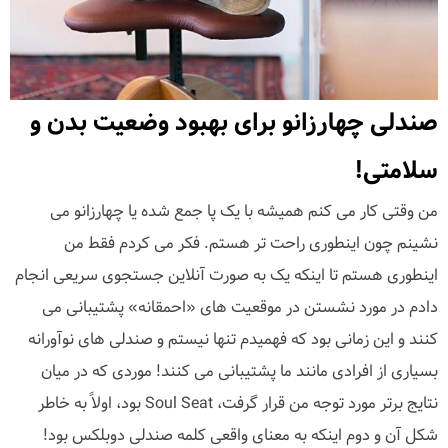
صندلی چهارزانو برای بهبود وضعیت بدن و
سلامتی!
من وقتی کار می کنم همیشه با یک پا جمع شده یا چهارزانو می
نشینم چون اینطوری راحت تر هستم. فکر می کردم فقط من
اینطوری هستم تا اینکه یک به صورت آنلاین جستجوی سریعی انجام
دادم در مورد نشستن در موقعیت های «احمقانه» پشتیبانی می
کنند و این زمانی بود که فهمیدم تنها نیستم و صندلی های نوآورانه
بسیاری از افرادی مانند ما پشتیبانی می کنند! موردی که در میان
نتایج برتر مورد توجه من قرار گرفت، Soul Seat بود، اولاً به خاطر
شکل آن و دوم اینکه به معنای واقعی کلمه صندلی دوبلکس بود!