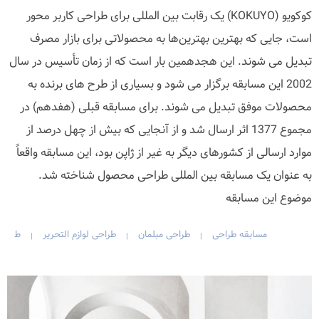
کوکویو (KOKUYO) یک رقابت بین المللی برای طراحی کاربر محور
است، جایی که بهترین بهترین‌ها به محصولاتی برای بازار مصرف
تبدیل می شوند. این هجدهمین بار است که از زمان تأسیس در سال
2002 این مسابقه برگزار می شود و بسیاری از طرح های برنده به
محصولات موفق تبدیل می شوند. برای مسابقه قبلی (هفدهم) در
مجموع 1377 اثر ارسال شد و از آنجایی که بیش از چهل درصد از
موارد ارسالی از کشورهای دیگر به غیر از ژاپن بود، این مسابقه واقعاً
به عنوان یک مسابقه بین المللی طراحی محصول شناخته شد.
موضوع این مسابقه
مسابقه طراحی
طراحی مبلمان
طراحی لوازم التحریر
ط
|
|
|