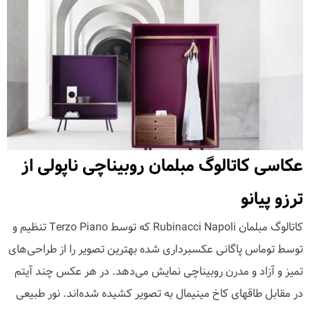
عکاسی کاتالوگ مبلمان روبیناچی ناپولی از
ترزو پیانو
کاتالوگ مبلمان Rubinacci Napoli که توسط Terzo Piano تنظیم و
توسط توماس پاگانی عکسبرداری شده بهترین تصویر را از طراحی‌های
تمیز و آزاد و مدرن روبیناچی نمایش می‌دهد. در هر عکس چند آیتم
در مقابل طاقهای کاخ مینیمال به تصویر کشیده شده‌اند. نور طبیعی