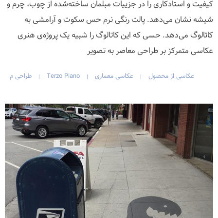
کیفیت و استادکاری را در جزییات مبلمان ساخته‌شده از چوب، چرم و
شیشه نشان می‌دهد. پالت رنگی نرم حس سکوت و آرامشی به
کاتالوگ می‌دهد. حسی که این کاتالوگ را شبیه یک پروژه‌ی هنری
عکاسی متمرکز بر طراحی معاصر به تصویر
عکاسی از محصول
عکاسی معماری
Terzo Piano
طراحی م
|
|
|