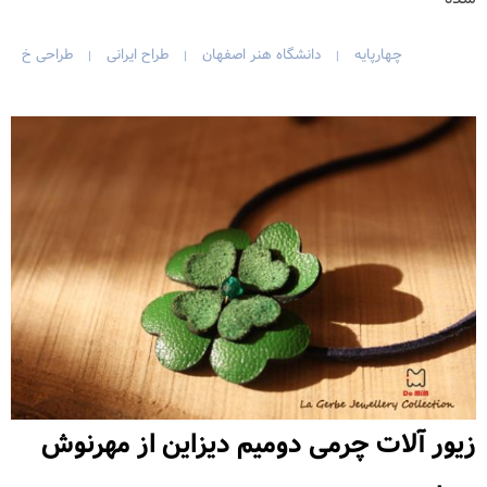
چهارپایه
دانشگاه هنر اصفهان
طراح ایرانی
طراحی خ
|
|
|
زیور آلات چرمی دومیم دیزاین از مهرنوش