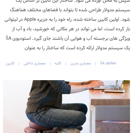
سپس به محل آورده می شود. ساختار این کابین بر اساس یک
سیستم مدولار طراحی شده تا بتواند با فضاهای مختلف هماهنگ
شود. اولین کابین ساخته شده، راه خود را به جزیره Apple در لیتوانی
باز کرده است، اما می تواند در هر مکانی که خورشید، باد و آب از
ویژگی های برجسته آب و هوایی آن باشند جای گیرد. استودیوی ŠA
یک سیستم مدولار ارائه کرده است که ساختار را به عنوان
ŠA atelier
معماری مدرن
کلبه
معماری داخلی
کابین
|
|
|
|