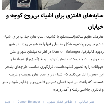
سایه‌های فانتزی برای اشیاء بی‌روح کوچه و
خیابان
هنرمند مقیم سانفرانسیسکو، با کشیدن سایه‌های جذاب برای اشیاء
عادی بر روی پیاده‌رو، شکل معمولی آنها را به هم می‌ریزد. در شهر
ردوود کالیفرنیا، Damon Belanger در اطراف مبلمان شهری مثل
صندوق پست یا نیمکت، نقوش کارتونی و طنزآمیزی از هیولاها و
حیوانات را به تصویر کشیده‌است. قرارگیری مناسب طرح‌های بلنجر
این حس را القا می‌کنند که اشیاء دارای سایه‌های عجیب و غریب
هستند که باعث می‌شود فضای عمومی فانتزی‌تر و جذابتر شود و طنز
و فانتزی چاشنی رفت و آمد روزمره
هنر خیابانی
طراحی فضای شهری
Damon Belanger
دیمو
|
|
|