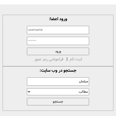
ورود اعضا:
ثبت نام
|
فراموشی رمز عبور
جستجو در وب سایت: