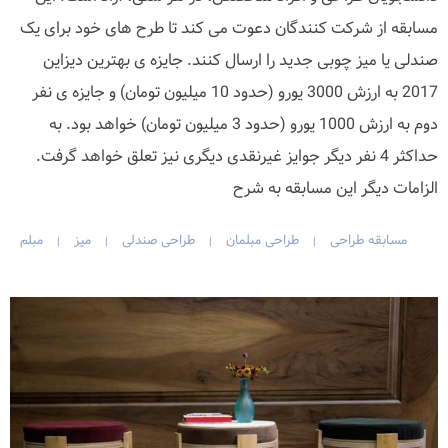
مسابقه از شرکت کنندگان دعوت می کند تا طرح های خود برای یک
صندلی یا میز چوبی جدید را ارسال کنند. جایزه ی بهترین دیزاین
2017 به ارزش 3000 یورو (حدود 10 میلیون تومان) و جایزه ی نفر
دوم به ارزش 1000 یورو (حدود 3 میلیون تومان) خواهد بود. به
حداکثر 4 نفر دیگر جوایز غیرنقدی دیگری نیز تعلق خواهد گرفت.
الزامات دیگر این مسابقه به شرح
مسابقه طراحی
طراحی مبلمان
طراحی صندلی
میز
مبلم
|
|
|
|