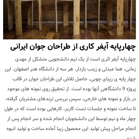
چهارپایه آیفر کاری از طراحان جوان ایرانی
چهارپایه آیفر اثری است از یک تیم دانشجویی متشکل از مهدی
زمانی، هما عبدلی و زینب بازدار، هر سه از دانشگاه هنر اصفهان. این
چهار پایه ی زیبای چوبی، حاصل تلاش این طراحان جوان در قالب
پروژه 9 دانشگاهی آنها بوده است. از تحقیق روی نمونه های موجود
در بازار و نمونه های خارجی، سپس بررسی ترندهای مشتریان گرفته،
تا ساخت نمونه و جلسات تست کاربر، کارهایی بوده است که در طول
چهار ماه و نیم توسط این دانشجویان انجام شده و سر انجام پس از
انجام مراحل پیش تولید این محصول زیبا آماده ساخت و تولید انبوه
شده