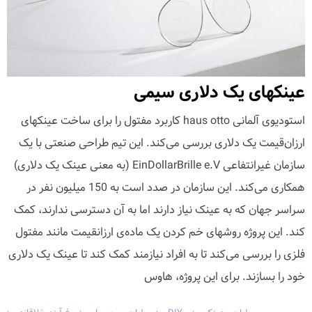
عینکهای یک دلاری سیمی
استودیوی آلمانی haus otto کاربرد مفتول را برای ساخت عینکهای
ارزان‌قیمت یک دلاری بررسی می‌کند. این تیم طراحی صنعتی با یک
سازمان غیرانتفاعی EinDollarBrille e.V (به معنی عینک یک دلاری)
همکاری می‌کند. این سازمان در صدد است به 150 میلیون نفر در
سراسر جهان که به عینک نیاز دارند اما به آن دسترسی ندارند، کمک
کند. این پروژه روشهای خم کردن یک ماده‌ی ارزانقیمت مانند مفتول
فلزی را بررسی می‌کند تا به افراد نیازمند کمک کند تا عینک یک دلاری
خود را بسازند. برای این پروژه، هاوس