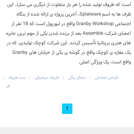
است که ظروف تولید شده را هر بار متفاوت از دیگری می سازد. این
ظرف ها به اسم Splatware، آخرین پروژه ی ارائه شده از بنگاه
اجتماعی Granby Workshop واقع در لیورپول است که 18 نفر از
اعضای شرکت Assemble بعد از برنده شدن یکی از مهم ترین جایزه
های هنری بریتانیا تأسیس کردند. این شرکت کوچک تولیدی، که در
یک مغازه ی کوچک واقع در گوشه ی یکی از خیابان های Granby
واقع است، یک ویژگی اصلی
طراحی تصادفی
سفال رنگی
ظروف سرامیکی
ست ظروف
|
|
|
|
فر
1