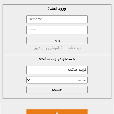
ورود اعضا:
ثبت نام
|
فراموشی رمز عبور
جستجو در وب سایت: