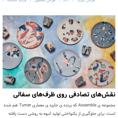
طراحی عینک
DIY
طراحی محصول
فرآیند خلاقانه
|
|
|
|
نقش‌های تصادفی روی ظرف‌های سفالی
مجموعه ی Assemble که برنده ی جایزه ی معماری Turner هم شده
است، برای جلوگیری از یکنواختی تولید انبوه به روشی دست یافته