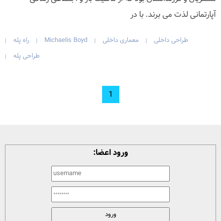
آپارتمانی لذت می برند. با در
طراحی داخلی
معماری داخلی
Michaelis Boyd
راه پله
|
|
|
|
طراحی پله
|
1
ورود اعضا: