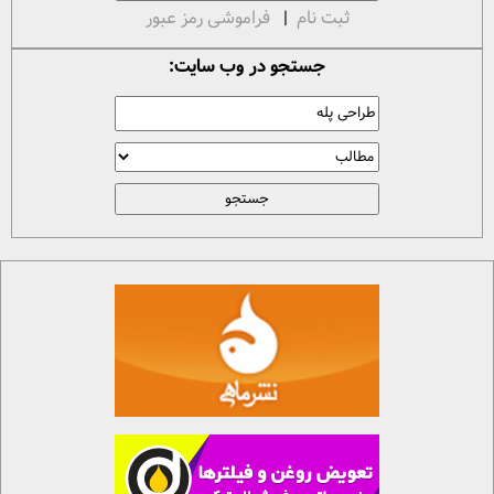
ثبت نام
|
فراموشی رمز عبور
جستجو در وب سایت: