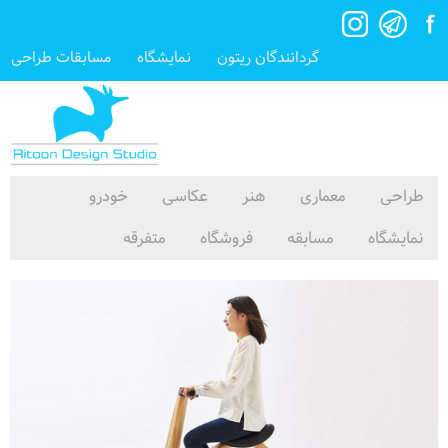
گردانندگان ریتون
نمایشگاه
مسابقات طراحی
طراحی
معماری
هنر
عکاسی
خودرو
نمایشگاه
مسابقه
فروشگاه
متفرقه