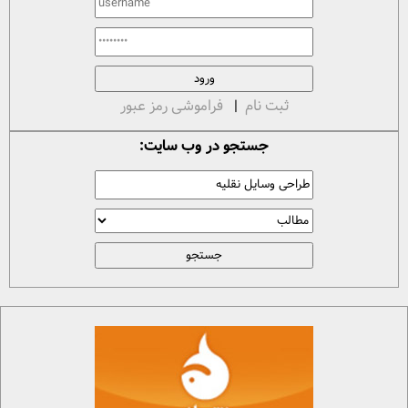
ثبت نام
|
فراموشی رمز عبور
جستجو در وب سایت: