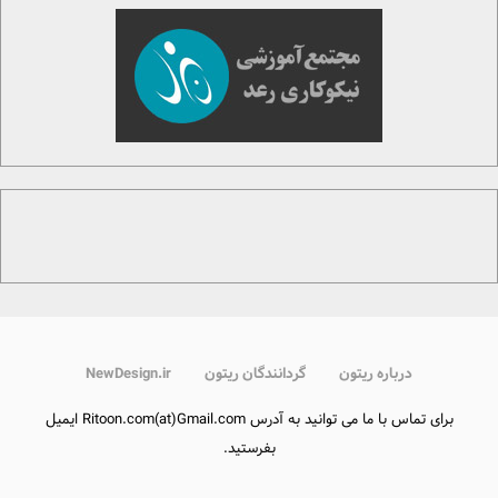
درباره ریتون
گردانندگان ریتون
NewDesign.ir
برای تماس با ما می توانید به آدرس Ritoon.com(at)Gmail.com ایمیل
بفرستید.