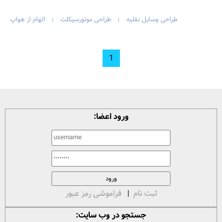
طراحی وسایل نقلیه
طراحی موتورسیکلت
الهام از هواپ
|
|
1
ورود اعضا:
ثبت نام
|
فراموشی رمز عبور
جستجو در وب سایت: