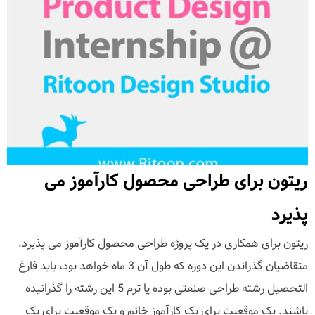
ریتون برای طراحی محصول کارآموز می
پذیرد
ریتون برای همکاری در یک پروژه طراحی محصول کارآموز می پذیرد.
متقاضیان گذراندن این دوره که طول آن 3 ماه خواهد بود، باید فارغ
التحصیل رشته طراحی صنعتی بوده یا ترم 5 این رشته را گذرانیده
باشند. یک موقعیت برای یک کارآموز خانم و یک موقعیت برای یک