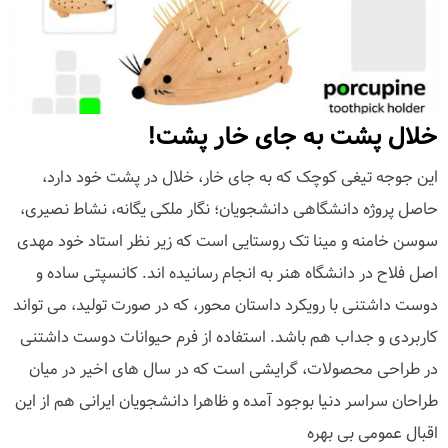
خلال پشت به جای خار پشت!
این جوجه تیغی کوچک که به جای خار، خلال در پشت خود دارد،
حاصل پروژه دانشگاهی دانشجویان؛ نگار ملکی یگانه، نشاط نصیری،
سوسن خامنه و مینا تک روستایی است که زیر نظر استاد خود مهدی
اصل فلاح در دانشگاه هنر به انجام رسانیده اند. کانسپتی ساده و
دوست داشتنی با رویکرد داستان محور، که در صورت تولید، می تواند
کاربردی و جداب هم باشد. استفاده از فرم حیوانات دوست داشتنی
در طراحی محصولات، گرایشی است که در سال های اخیر در میان
طراحان سراسر دنیا بوجود آمده و ظاهرا دانشجویان ایرانی هم از این
اقبال عمومی بی بهره