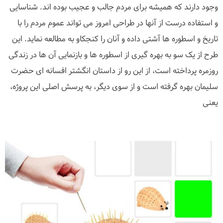
وجود دارند که همیشه برای مردم جالب و عجیب بوده اند. شناسایی
و استفاده درست از آنها در طراحی امروز می تواند عموم مردم را با
تاریخ و اسطوره ها آشتی داده و آنان را کنجکاو به مطالعه نماید. این
طرح از یک سو به بهره گیری از اسطوره ها و بازنمایی آن ها در زندگی
روزمره پرداخته است، از این رو از داستان انگشتر افسانه ای حضرت
سلیمان بهره گرفته است و از سوی دیگر، به پرسش اصلی این پروژه،
یعنی