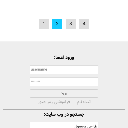
1
2
3
4
ورود اعضا:
ثبت نام
|
فراموشی رمز عبور
جستجو در وب سایت: