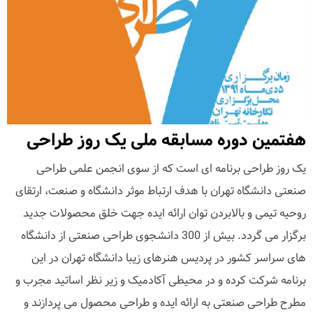
هفتمین دوره مسابقه ملی یک روز طراحی
یک روز طراحی برنامه ای است که از سوی انجمن علمی طراحی
صنعتی دانشگاه تهران با هدف ارتباط موثر دانشگاه و صنعت، ارتقای
روحیه تیمی و بالابردن توان ارائه ایده جهت خلق محصولات جدید
برگزار می گردد. بیش از 300 دانشجوی طراحی صنعتی از دانشگاه
های سراسر کشور در پردیس هنرهای زیبا دانشگاه تهران در این
برنامه شرکت کرده و در محیطی آکادمیک و زیر نظر اساتید مجرب و
مطرح طراحی صنعتی به ارائه ایده و طراحی محصول می پردازند و