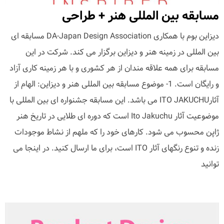
مسابقه بین المللی هنر + طراحی
دیزاین بوم با همکاری DA-Japan Design Association مسابقه ای
بین المللی در زمینه هنر و دیزاین برگزار می کند. شرکت در این
مسابقه برای همه علاقه مندان از هر کشوری و با هر زمینه کاری آزاد
و رایگان است. 1- موضوع مسابقه بین المللی هنر و دیزاین: الهام از
آثارITO JAKUCHU می باشد. این مسابقه جشنواره ای بین المللی با
موضوعیت آثار Ito Jakuchu است که دوره ای طلایی در تاریخ هنر
ژاپن محسوب می شود. کارهای خود را که ملهم از نشاط موجودات
زنده و تنوع رنگهای آثار ITO است، برای ما ارسال کنید. در اینجا می
توانید