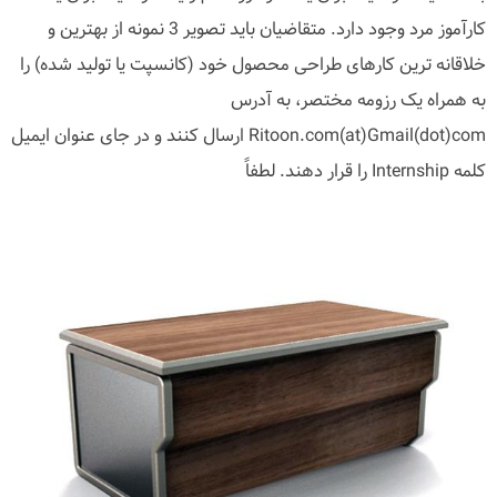
کارآموز مرد وجود دارد. متقاضیان باید تصویر 3 نمونه از بهترین و
خلاقانه ترین کارهای طراحی محصول خود (کانسپت یا تولید شده) را
به همراه یک رزومه مختصر، به آدرس
Ritoon.com(at)Gmail(dot)com ارسال کنند و در جای عنوان ایمیل
کلمه Internship را قرار دهند. لطفاً