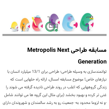
مسابقه طراحی Metropolis Next
Generation
توانمندسازی به وسیله طراحی؛ طراحی برای 13/1 میلیارد انسان با
نیازهای خاص! موضوع مسابقه امسال، ارائه راه حلهایی است که
زندگی گروههایی که اغلب در روند طراحی نادیده گرفته می شوند را
غنی تر کرده و بهبود بخشد (برای مثال این گروه ها می توانند شامل
-و نه لزوما محدود به- جمعیت رو به رشد سالمندان و شهروندان دارای