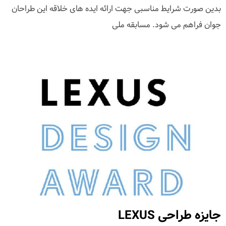
بدین صورت شرایط مناسبی جهت ارائه ایده های خلاقه این طراحان
جوان فراهم می شود. مسابقه ملی
جایزه طراحی LEXUS