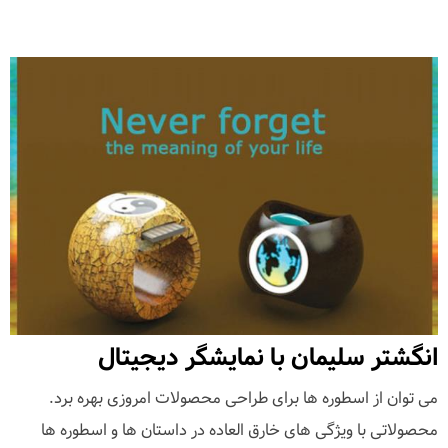
انگشتر سلیمان با نمایشگر دیجیتال
می توان از اسطوره ها برای طراحی محصولات امروزی بهره برد.
محصولاتی با ویژگی های خارق العاده در داستان ها و اسطوره ها