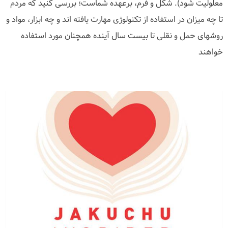
معلولیت شود). شکل و فرم، برعهده شماست؛ بررسی کنید که مردم
تا چه میزان در استفاده از تکنولوژی مهارت یافته اند و چه ابزار، مواد و
روشهای حمل و نقلی تا بیست سال آینده همچنان مورد استفاده
خواهند