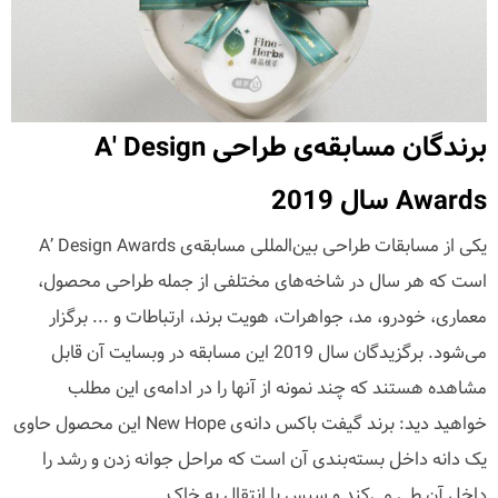
برندگان مسابقه‌ی طراحی A' Design
Awards سال 2019
یکی از مسابقات طراحی بین‌المللی مسابقه‌ی A’ Design Awards
است که هر سال در شاخه‌های مختلفی از جمله طراحی محصول،
معماری، خودرو، مد، جواهرات، هویت برند، ارتباطات و ... برگزار
می‌شود. برگزیدگان سال 2019 این مسابقه در وبسایت آن قابل
مشاهده هستند که چند نمونه از آنها را در ادامه‌ی این مطلب
خواهید دید: برند گیفت باکس دانه‌ی New Hope این محصول حاوی
یک دانه داخل بسته‌بندی آن است که مراحل جوانه زدن و رشد را
داخل آن طی می‌کند و سپس با انتقال به خاک