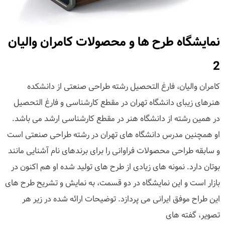
نمایشگاه طرح ها و محصولات کامران والیان
2
کامران والیان، فارغ التحصیل رشته طراحی صنعتی از دانشکده
هنرهای زیبای دانشگاه تهران در مقطع کارشناسی و فارغ التحصیل
در همین رشته از دانشگاه هنر در مقطع کارشناسی ارشد می باشد.
او همچنین مدرس دانشگاه های تهران در رشته طراحی صنعتی است
و سابقه طراحی محصولات فراوانی را برای برندهای نام آشنایی مانند
بوتان دارد. نمونه های زیادی از طرح های تولید شده او هم اکنون در
بازار است و این نمایشگاه در دو قسمت، به نمایش و تشریح طرح های
این طراح موفق ایرانی می پردازد. توضیحات ارائه شده در زیر هر
تصویر، گفته های